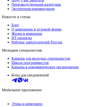
Хочу у вас работать
Производственный календарь
Экспертная рекомендация
Новости и статьи
Блог
О компаниях в игровой форме
Жизнь в компании
ИТ-проекты
Рейтинг работодателей России
Молодым специалистам
Карьера для молодых специалистов
Школа программистов
Карьера в некоммерческих организациях
Боты для уведомлений
Мобильное приложение
Этика и комплаенс