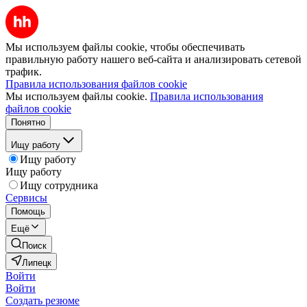
Мы используем файлы cookie, чтобы обеспечивать
правильную работу нашего веб-сайта и анализировать сетевой
трафик.
Правила использования файлов cookie
Мы используем файлы cookie.
Правила использования
файлов cookie
Понятно
Ищу работу
Ищу работу
Ищу работу
Ищу сотрудника
Сервисы
Помощь
Ещё
Поиск
Липецк
Войти
Войти
Создать резюме