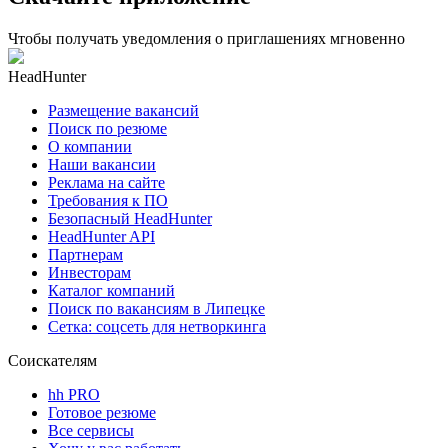
Чтобы получать уведомления о приглашениях мгновенно
HeadHunter
Размещение вакансий
Поиск по резюме
О компании
Наши вакансии
Реклама на сайте
Требования к ПО
Безопасный HeadHunter
HeadHunter API
Партнерам
Инвесторам
Каталог компаний
Поиск по вакансиям в Липецке
Сетка: соцсеть для нетворкинга
Соискателям
hh PRO
Готовое резюме
Все сервисы