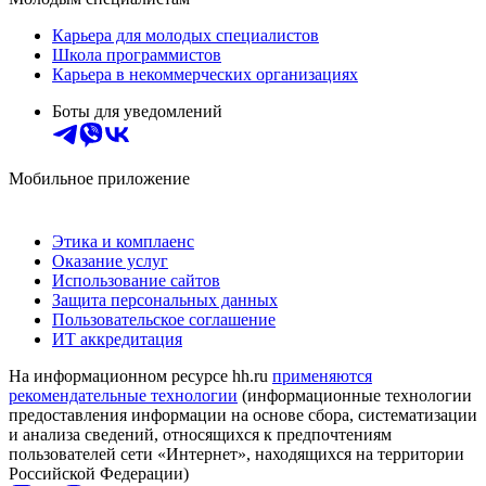
Карьера для молодых специалистов
Школа программистов
Карьера в некоммерческих организациях
Боты для уведомлений
Мобильное приложение
Этика и комплаенс
Оказание услуг
Использование сайтов
Защита персональных данных
Пользовательское соглашение
ИТ аккредитация
На информационном ресурсе hh.ru
применяются
рекомендательные технологии
(информационные технологии
предоставления информации на основе сбора, систематизации
и анализа сведений, относящихся к предпочтениям
пользователей сети «Интернет», находящихся на территории
Российской Федерации)