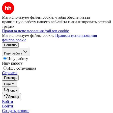
Мы используем файлы cookie, чтобы обеспечивать
правильную работу нашего веб-сайта и анализировать сетевой
трафик.
Правила использования файлов cookie
Мы используем файлы cookie.
Правила использования
файлов cookie
Понятно
Ищу работу
Ищу работу
Ищу работу
Ищу сотрудника
Сервисы
Помощь
Ещё
Поиск
Липецк
Войти
Войти
Создать резюме