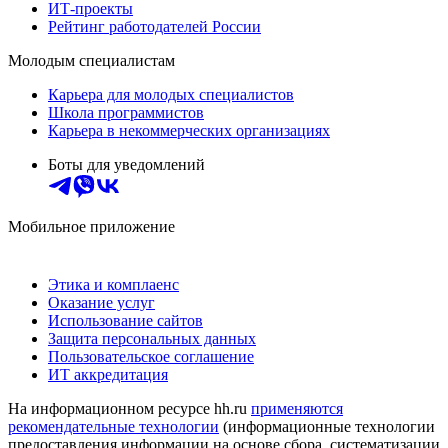
ИТ-проекты
Рейтинг работодателей России
Молодым специалистам
Карьера для молодых специалистов
Школа программистов
Карьера в некоммерческих организациях
Боты для уведомлений
Мобильное приложение
Этика и комплаенс
Оказание услуг
Использование сайтов
Защита персональных данных
Пользовательское соглашение
ИТ аккредитация
На информационном ресурсе hh.ru
применяются
рекомендательные технологии
(информационные технологии
предоставления информации на основе сбора, систематизации