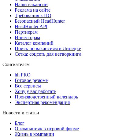
Наши вакансии
Реклама на сайте
Требования к ПО
Безопасный HeadHunter
HeadHunter API
Партнерам
Инвесторам
Каталог компаний
Поиск по вакансиям в Липецке
Сетка: соцсеть для нетворкинга
Соискателям
hh PRO
Готовое резюме
Все сервисы
Хочу у вас работать
Производственный календарь
Экспертная рекомендация
Новости и статьи
Блог
О компаниях в игровой форме
Жизнь в компании