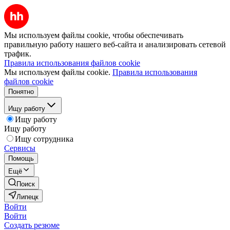
Мы используем файлы cookie, чтобы обеспечивать
правильную работу нашего веб-сайта и анализировать сетевой
трафик.
Правила использования файлов cookie
Мы используем файлы cookie.
Правила использования
файлов cookie
Понятно
Ищу работу
Ищу работу
Ищу работу
Ищу сотрудника
Сервисы
Помощь
Ещё
Поиск
Липецк
Войти
Войти
Создать резюме