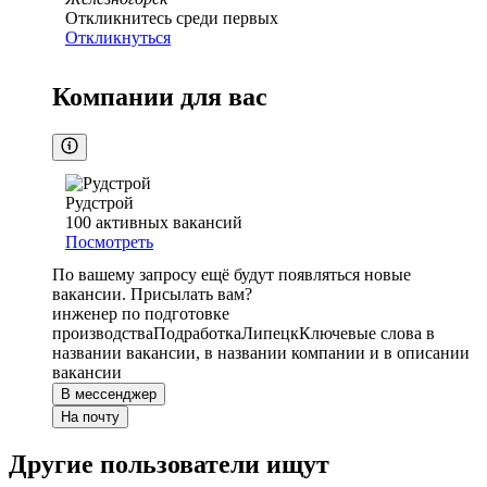
Откликнитесь среди первых
Откликнуться
Компании для вас
Рудстрой
100
активных вакансий
Посмотреть
По вашему запросу ещё будут появляться новые
вакансии. Присылать вам?
инженер по подготовке
производства
Подработка
Липецк
Ключевые слова в
названии вакансии, в названии компании и в описании
вакансии
В мессенджер
На почту
Другие пользователи ищут