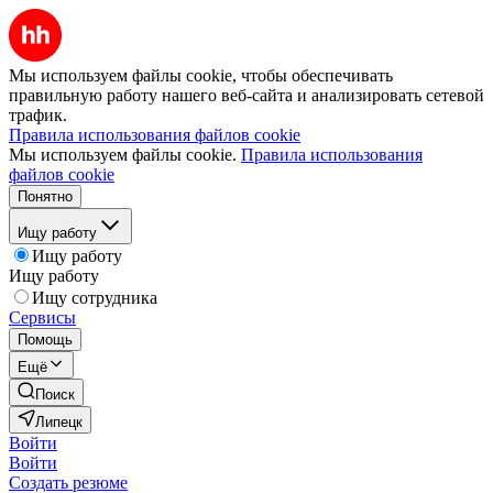
Мы используем файлы cookie, чтобы обеспечивать
правильную работу нашего веб-сайта и анализировать сетевой
трафик.
Правила использования файлов cookie
Мы используем файлы cookie.
Правила использования
файлов cookie
Понятно
Ищу работу
Ищу работу
Ищу работу
Ищу сотрудника
Сервисы
Помощь
Ещё
Поиск
Липецк
Войти
Войти
Создать резюме