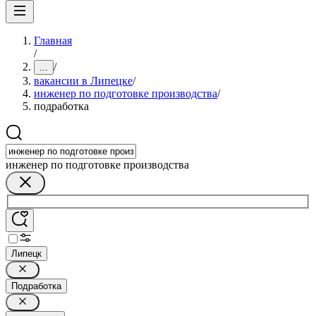
Главная
/
/
...
вакансии в Липецке
/
инженер по подготовке производства
/
подработка
инженер по подготовке производства
Липецк
Подработка