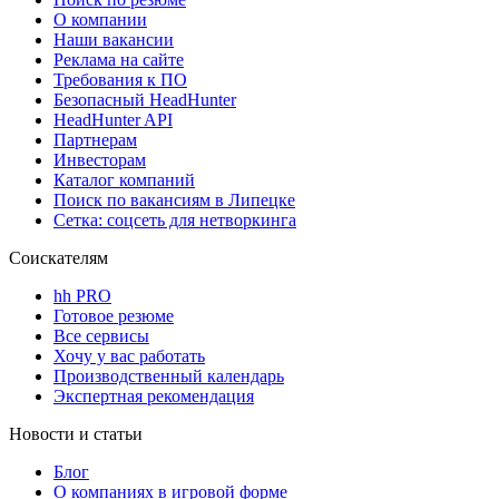
О компании
Наши вакансии
Реклама на сайте
Требования к ПО
Безопасный HeadHunter
HeadHunter API
Партнерам
Инвесторам
Каталог компаний
Поиск по вакансиям в Липецке
Сетка: соцсеть для нетворкинга
Соискателям
hh PRO
Готовое резюме
Все сервисы
Хочу у вас работать
Производственный календарь
Экспертная рекомендация
Новости и статьи
Блог
О компаниях в игровой форме