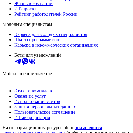
Жизнь в компании
ИТ-проекты
Рейтинг работодателей России
Молодым специалистам
Карьера для молодых специалистов
Школа программистов
Карьера в некоммерческих организациях
Боты для уведомлений
Мобильное приложение
Этика и комплаенс
Оказание услуг
Использование сайтов
Защита персональных данных
Пользовательское соглашение
ИТ аккредитация
На информационном ресурсе hh.ru
применяются
рекомендательные технологии
(информационные технологии