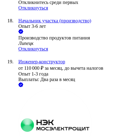
Откликнитесь среди первых
Откликнуться
Начальник участка (производство)
Опыт 3-6 лет
Производство продуктов питания
Липецк
Откликнуться
Инженер-конструктор
от
110 000
₽
за месяц,
до вычета налогов
Опыт 1-3 года
Выплаты: Два раза в месяц