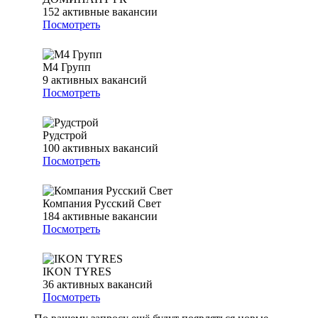
152
активные вакансии
Посмотреть
М4 Групп
9
активных вакансий
Посмотреть
Рудстрой
100
активных вакансий
Посмотреть
Компания Русский Свет
184
активные вакансии
Посмотреть
IKON TYRES
36
активных вакансий
Посмотреть