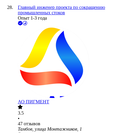
Главный инженер проекта по сокращению
промышленных стоков
Опыт 1-3 года
АО
ПИГМЕНТ
3.5
•
47
отзывов
Тамбов, улица Монтажников, 1