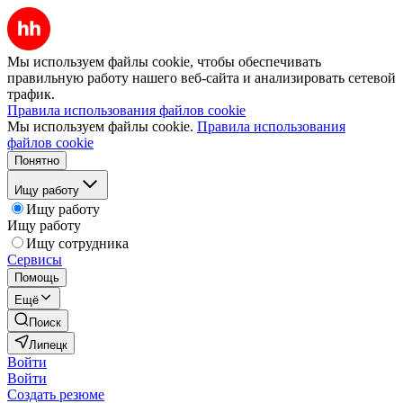
Мы используем файлы cookie, чтобы обеспечивать
правильную работу нашего веб-сайта и анализировать сетевой
трафик.
Правила использования файлов cookie
Мы используем файлы cookie.
Правила использования
файлов cookie
Понятно
Ищу работу
Ищу работу
Ищу работу
Ищу сотрудника
Сервисы
Помощь
Ещё
Поиск
Липецк
Войти
Войти
Создать резюме