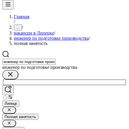
Главная
/
/
...
вакансии в Липецке
/
инженер по подготовке производства
/
полная занятость
инженер по подготовке производства
Липецк
Полная занятость