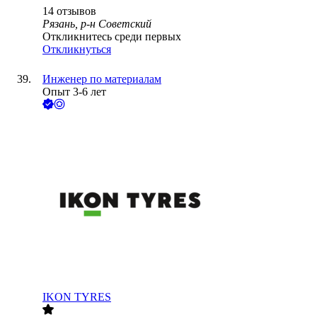
14
отзывов
Рязань, р-н Советский
Откликнитесь среди первых
Откликнуться
Инженер по материалам
Опыт 3-6 лет
IKON TYRES