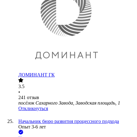
ДОМИНАНТ ГК
3.5
•
241
отзыв
посёлок Сахарного Завода, Заводская площадь, 1
Откликнуться
Начальник бюро развития процессного подхода
Опыт 3-6 лет