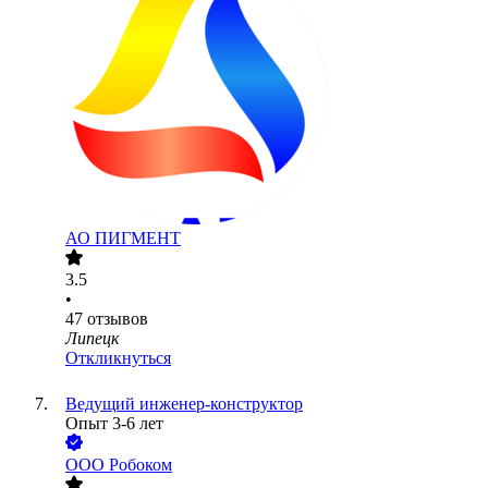
АО
ПИГМЕНТ
3.5
•
47
отзывов
Липецк
Откликнуться
Ведущий инженер-конструктор
Опыт 3-6 лет
ООО
Робоком