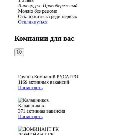
1
отзыв
Липецк, р-н Правобережный
Можно без резюме
Откликнитесь среди первых
Откликнуться
Компании для вас
Группа Компаний РУСАГРО
1169
активных вакансий
Посмотреть
Калашников
371
активная вакансия
Посмотреть
ДОМИНАНТ ГК