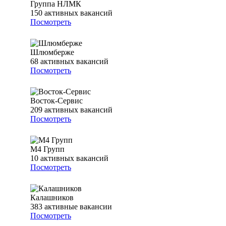
Группа НЛМК
150
активных вакансий
Посмотреть
Шлюмберже
68
активных вакансий
Посмотреть
Восток-Сервис
209
активных вакансий
Посмотреть
М4 Групп
10
активных вакансий
Посмотреть
Калашников
383
активные вакансии
Посмотреть