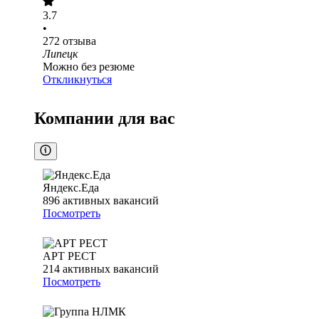
3.7
•
272
отзыва
Липецк
Можно без резюме
Откликнуться
Компании для вас
Яндекс.Еда
896
активных вакансий
Посмотреть
АРТ РЕСТ
214
активных вакансий
Посмотреть