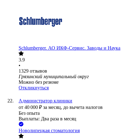
Schlumberger. АО ИКФ-Сервис. Заводы и Наука
3.9
•
1329
отзывов
Грязинский муниципальный округ
Можно без резюме
Откликнуться
Администратор клиники
от
40 000
₽
за месяц,
до вычета налогов
Без опыта
Выплаты: Два раза в месяц
Новолипецкая стоматология