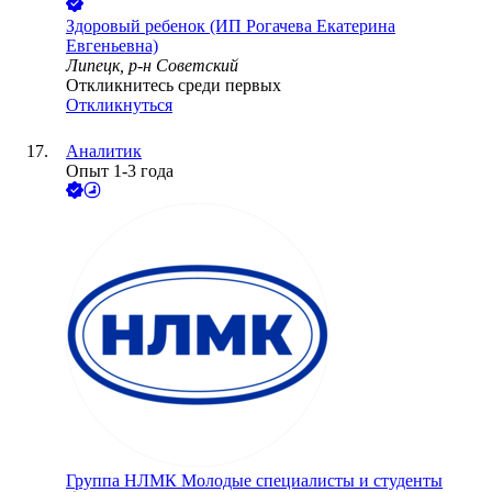
Здоровый ребенок (ИП Рогачева Екатерина
Евгеньевна)
Липецк, р-н Советский
Откликнитесь среди первых
Откликнуться
Аналитик
Опыт 1-3 года
Группа НЛМК Молодые специалисты и студенты