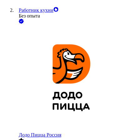
Работник кухни
Без опыта
Додо Пицца Россия