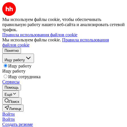
Мы используем файлы cookie, чтобы обеспечивать
правильную работу нашего веб-сайта и анализировать сетевой
трафик.
Правила использования файлов cookie
Мы используем файлы cookie.
Правила использования
файлов cookie
Понятно
Ищу работу
Ищу работу
Ищу работу
Ищу сотрудника
Сервисы
Помощь
Ещё
Поиск
Липецк
Войти
Войти
Создать резюме