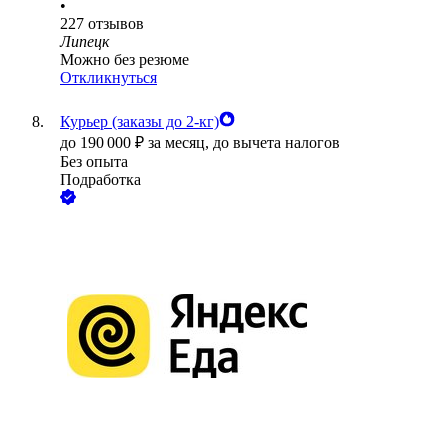
•
227
отзывов
Липецк
Можно без резюме
Откликнуться
Курьер (заказы до 2-кг)
до
190 000
₽
за месяц,
до вычета налогов
Без опыта
Подработка