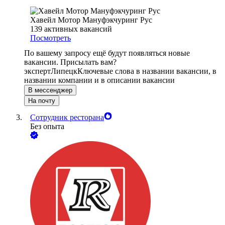
Хавейл Мотор Мануфэкчуринг Рус
139
активных вакансий
Посмотреть
По вашему запросу ещё будут появляться новые
вакансии. Присылать вам?
эксперт
Липецк
Ключевые слова в названии вакансии, в
названии компании и в описании вакансии
В мессенджер
На почту
Сотрудник ресторана
Без опыта