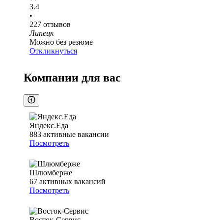
3.4
•
227
отзывов
Липецк
Можно без резюме
Откликнуться
Компании для вас
Яндекс.Еда
883
активные вакансии
Посмотреть
Шлюмберже
67
активных вакансий
Посмотреть
Восток-Сервис