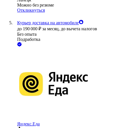
Можно без резюме
Откликнуться
Курьер доставка на автомобиле
до
190 000
₽
за месяц,
до вычета налогов
Без опыта
Подработка
Яндекс.Еда