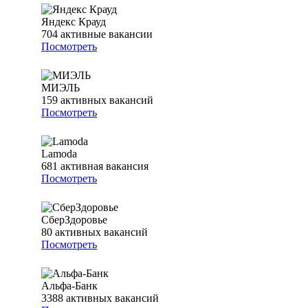
Яндекс Крауд
704
активные вакансии
Посмотреть
МИЭЛЬ
159
активных вакансий
Посмотреть
Lamoda
681
активная вакансия
Посмотреть
СберЗдоровье
80
активных вакансий
Посмотреть
Альфа-Банк
3388
активных вакансий