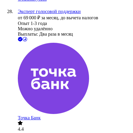
Эксперт голосовой поддержки
от
69 000
₽
за месяц,
до вычета налогов
Опыт 1-3 года
Можно удалённо
Выплаты: Два раза в месяц
Точка Банк
4.4