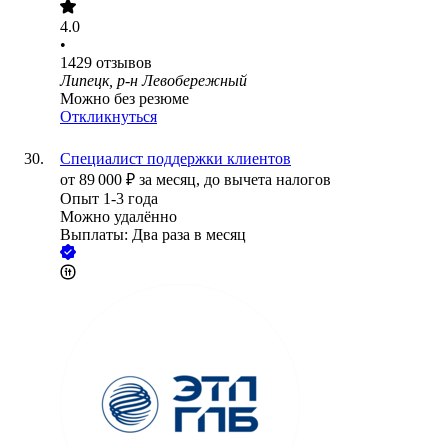
4.0
•
1429
отзывов
Липецк, р-н Левобережный
Можно без резюме
Откликнуться
Специалист поддержки клиентов
от
89 000
₽
за месяц,
до вычета налогов
Опыт 1-3 года
Можно удалённо
Выплаты: Два раза в месяц