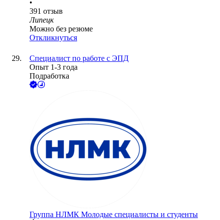
•
391
отзыв
Липецк
Можно без резюме
Откликнуться
Специалист по работе с ЭПД
Опыт 1-3 года
Подработка
Группа НЛМК Молодые специалисты и студенты