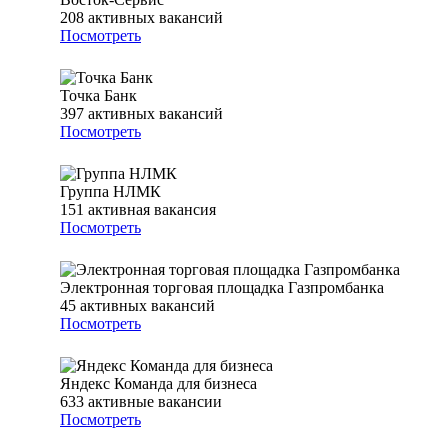
208
активных вакансий
Посмотреть
Точка Банк
397
активных вакансий
Посмотреть
Группа НЛМК
151
активная вакансия
Посмотреть
Электронная торговая площадка Газпромбанка
45
активных вакансий
Посмотреть
Яндекс Команда для бизнеса
633
активные вакансии
Посмотреть