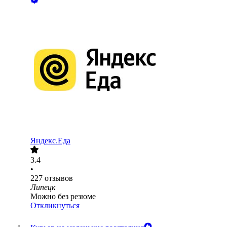
Яндекс.Еда
3.4
•
227
отзывов
Липецк
Можно без резюме
Откликнуться