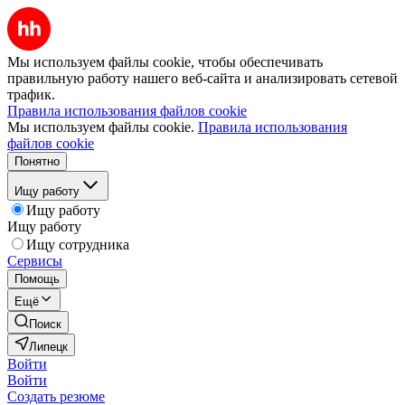
Мы используем файлы cookie, чтобы обеспечивать
правильную работу нашего веб-сайта и анализировать сетевой
трафик.
Правила использования файлов cookie
Мы используем файлы cookie.
Правила использования
файлов cookie
Понятно
Ищу работу
Ищу работу
Ищу работу
Ищу сотрудника
Сервисы
Помощь
Ещё
Поиск
Липецк
Войти
Войти
Создать резюме