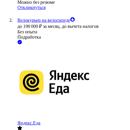
Можно без резюме
Откликнуться
Велокурьер на велосипеде
до
190 000
₽
за месяц,
до вычета налогов
Без опыта
Подработка
Яндекс.Еда