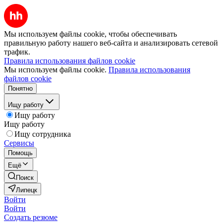
Мы используем файлы cookie, чтобы обеспечивать
правильную работу нашего веб-сайта и анализировать сетевой
трафик.
Правила использования файлов cookie
Мы используем файлы cookie.
Правила использования
файлов cookie
Понятно
Ищу работу
Ищу работу
Ищу работу
Ищу сотрудника
Сервисы
Помощь
Ещё
Поиск
Липецк
Войти
Войти
Создать резюме