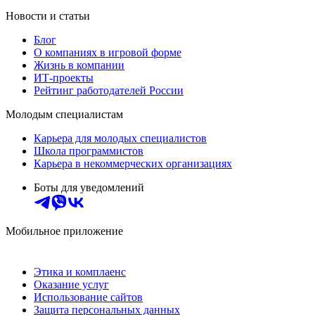
Новости и статьи
Блог
О компаниях в игровой форме
Жизнь в компании
ИТ-проекты
Рейтинг работодателей России
Молодым специалистам
Карьера для молодых специалистов
Школа программистов
Карьера в некоммерческих организациях
Боты для уведомлений
Мобильное приложение
Этика и комплаенс
Оказание услуг
Использование сайтов
Защита персональных данных