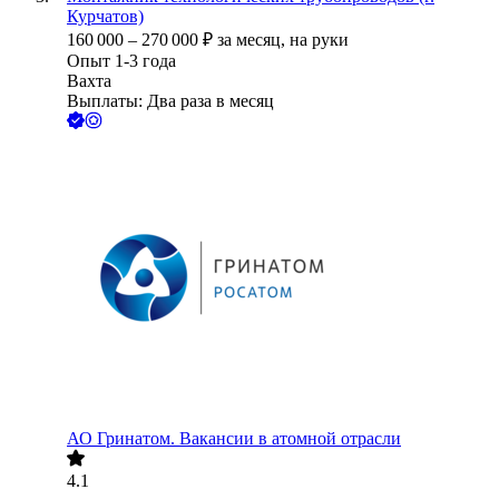
Курчатов)
160 000
–
270 000
₽
за месяц,
на руки
Опыт 1-3 года
Вахта
Выплаты: Два раза в месяц
АО
Гринатом. Вакансии в атомной отрасли
4.1