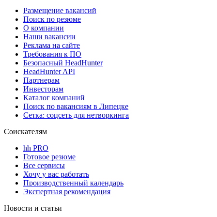
Размещение вакансий
Поиск по резюме
О компании
Наши вакансии
Реклама на сайте
Требования к ПО
Безопасный HeadHunter
HeadHunter API
Партнерам
Инвесторам
Каталог компаний
Поиск по вакансиям в Липецке
Сетка: соцсеть для нетворкинга
Соискателям
hh PRO
Готовое резюме
Все сервисы
Хочу у вас работать
Производственный календарь
Экспертная рекомендация
Новости и статьи