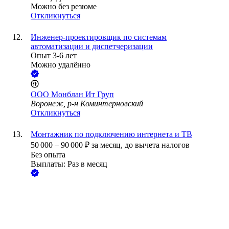
Можно без резюме
Откликнуться
Инженер-проектировщик по системам
автоматизации и диспетчеризации
Опыт 3-6 лет
Можно удалённо
ООО
Монблан Ит Груп
Воронеж, р-н Коминтерновский
Откликнуться
Монтажник по подключению интернета и ТВ
50 000
–
90 000
₽
за месяц,
до вычета налогов
Без опыта
Выплаты: Раз в месяц