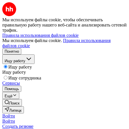
Мы используем файлы cookie, чтобы обеспечивать
правильную работу нашего веб-сайта и анализировать сетевой
трафик.
Правила использования файлов cookie
Мы используем файлы cookie.
Правила использования
файлов cookie
Понятно
Ищу работу
Ищу работу
Ищу работу
Ищу сотрудника
Сервисы
Помощь
Ещё
Поиск
Липецк
Войти
Войти
Создать резюме