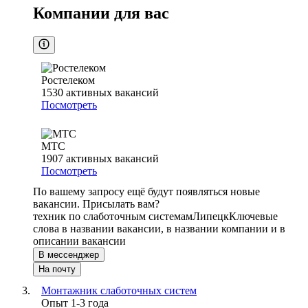
Компании для вас
Ростелеком
1530
активных вакансий
Посмотреть
МТС
1907
активных вакансий
Посмотреть
По вашему запросу ещё будут появляться новые
вакансии. Присылать вам?
техник по слаботочным системам
Липецк
Ключевые
слова в названии вакансии, в названии компании и в
описании вакансии
В мессенджер
На почту
Монтажник слаботочных систем
Опыт 1-3 года