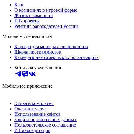
Блог
О компаниях в игровой форме
Жизнь в компании
ИТ-проекты
Рейтинг работодателей России
Молодым специалистам
Карьера для молодых специалистов
Школа программистов
Карьера в некоммерческих организациях
Боты для уведомлений
Мобильное приложение
Этика и комплаенс
Оказание услуг
Использование сайтов
Защита персональных данных
Пользовательское соглашение
ИТ аккредитация