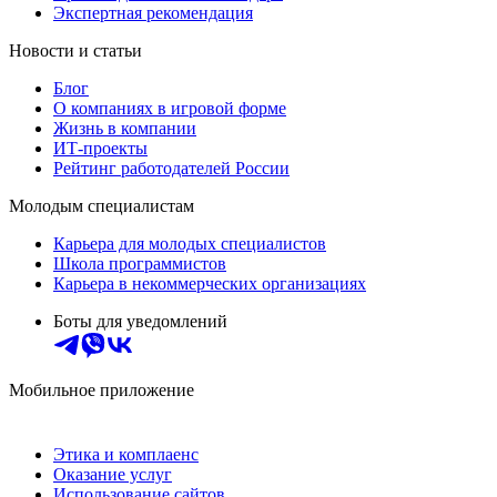
Экспертная рекомендация
Новости и статьи
Блог
О компаниях в игровой форме
Жизнь в компании
ИТ-проекты
Рейтинг работодателей России
Молодым специалистам
Карьера для молодых специалистов
Школа программистов
Карьера в некоммерческих организациях
Боты для уведомлений
Мобильное приложение
Этика и комплаенс
Оказание услуг
Использование сайтов