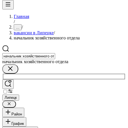
Главная
/
/
...
вакансии в Липецке
/
начальник хозяйственного отдела
начальник хозяйственного отдела
Липецк
Район
График