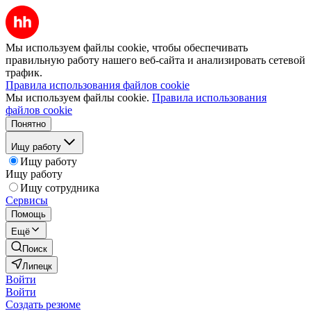
Мы используем файлы cookie, чтобы обеспечивать
правильную работу нашего веб-сайта и анализировать сетевой
трафик.
Правила использования файлов cookie
Мы используем файлы cookie.
Правила использования
файлов cookie
Понятно
Ищу работу
Ищу работу
Ищу работу
Ищу сотрудника
Сервисы
Помощь
Ещё
Поиск
Липецк
Войти
Войти
Создать резюме