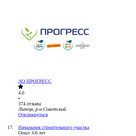
АО
ПРОГРЕСС
4.0
•
374
отзыва
Липецк, р-н Советский
Откликнуться
Начальник строительного участка
Опыт 3-6 лет