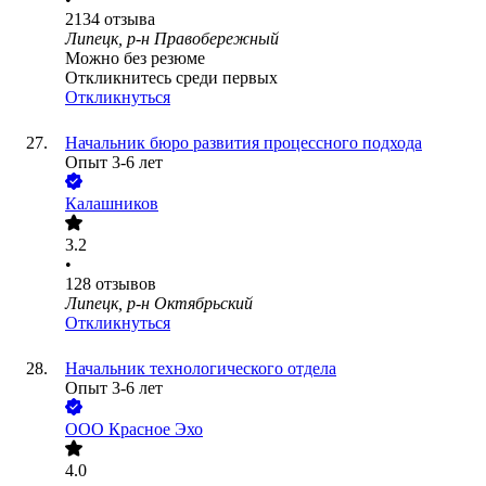
2134
отзыва
Липецк, р-н Правобережный
Можно без резюме
Откликнитесь среди первых
Откликнуться
Начальник бюро развития процессного подхода
Опыт 3-6 лет
Калашников
3.2
•
128
отзывов
Липецк, р-н Октябрьский
Откликнуться
Начальник технологического отдела
Опыт 3-6 лет
ООО
Красное Эхо
4.0