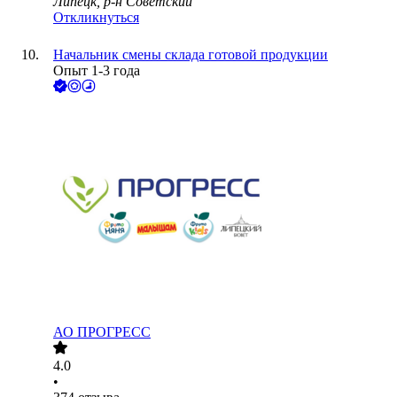
Липецк, р-н Советский
Откликнуться
Начальник смены склада готовой продукции
Опыт 1-3 года
АО
ПРОГРЕСС
4.0
•