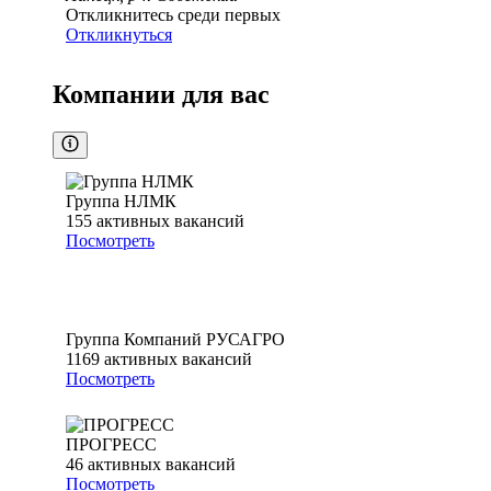
Откликнитесь среди первых
Откликнуться
Компании для вас
Группа НЛМК
155
активных вакансий
Посмотреть
Группа Компаний РУСАГРО
1169
активных вакансий
Посмотреть
ПРОГРЕСС
46
активных вакансий
Посмотреть