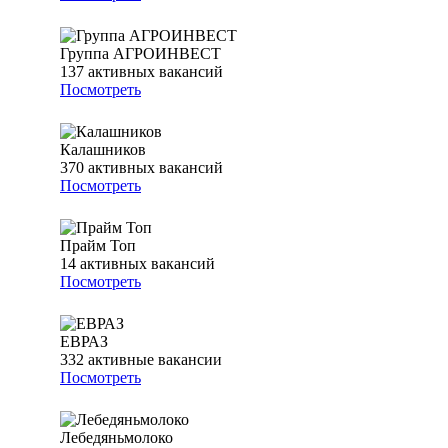
Группа АГРОИНВЕСТ
137
активных вакансий
Посмотреть
Калашников
370
активных вакансий
Посмотреть
Прайм Топ
14
активных вакансий
Посмотреть
ЕВРАЗ
332
активные вакансии
Посмотреть
Лебедяньмолоко