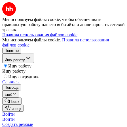
Мы используем файлы cookie, чтобы обеспечивать
правильную работу нашего веб-сайта и анализировать сетевой
трафик.
Правила использования файлов cookie
Мы используем файлы cookie.
Правила использования
файлов cookie
Понятно
Ищу работу
Ищу работу
Ищу работу
Ищу сотрудника
Сервисы
Помощь
Ещё
Поиск
Липецк
Войти
Войти
Создать резюме