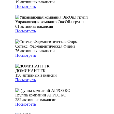
19
активных вакансий
Посмотреть
Управляющая компания ЭксОйл групп
61
активная вакансия
Посмотреть
Сотекс, Фармацевтическая Фирма
76
активных вакансий
Посмотреть
ДОМИНАНТ ГК
150
активных вакансий
Посмотреть
Группа компаний АГРОЭКО
282
активные вакансии
Посмотреть