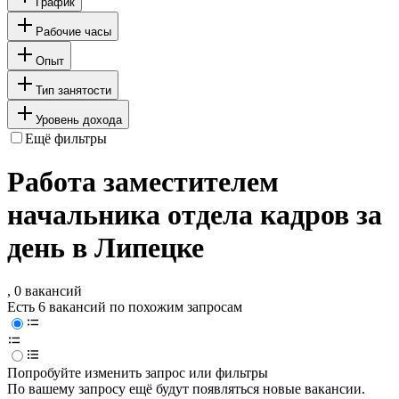
График
Рабочие часы
Опыт
Тип занятости
Уровень дохода
Ещё фильтры
Работа заместителем
начальника отдела кадров за
день в Липецке
, 0 вакансий
Есть 6 вакансий по похожим запросам
Попробуйте изменить запрос или фильтры
По вашему запросу ещё будут появляться новые вакансии.