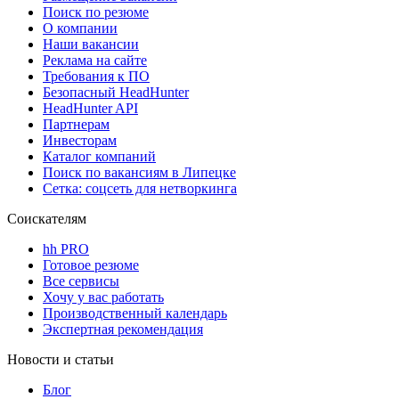
Поиск по резюме
О компании
Наши вакансии
Реклама на сайте
Требования к ПО
Безопасный HeadHunter
HeadHunter API
Партнерам
Инвесторам
Каталог компаний
Поиск по вакансиям в Липецке
Сетка: соцсеть для нетворкинга
Соискателям
hh PRO
Готовое резюме
Все сервисы
Хочу у вас работать
Производственный календарь
Экспертная рекомендация
Новости и статьи
Блог