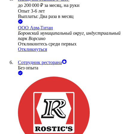
до
200 000
₽
за месяц,
на руки
Опыт 3-6 лет
Выплаты: Два раза в месяц
ООО
Арм-Титан
Боровский муниципальный округ, индустриальный
парк Ворсино
Откликнитесь среди первых
Откликнуться
Сотрудник ресторана
Без опыта