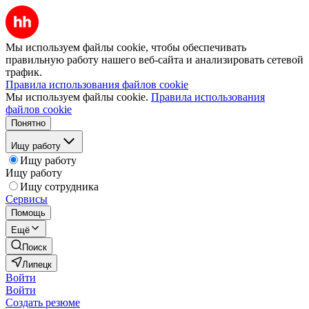
Мы используем файлы cookie, чтобы обеспечивать
правильную работу нашего веб-сайта и анализировать сетевой
трафик.
Правила использования файлов cookie
Мы используем файлы cookie.
Правила использования
файлов cookie
Понятно
Ищу работу
Ищу работу
Ищу работу
Ищу сотрудника
Сервисы
Помощь
Ещё
Поиск
Липецк
Войти
Войти
Создать резюме