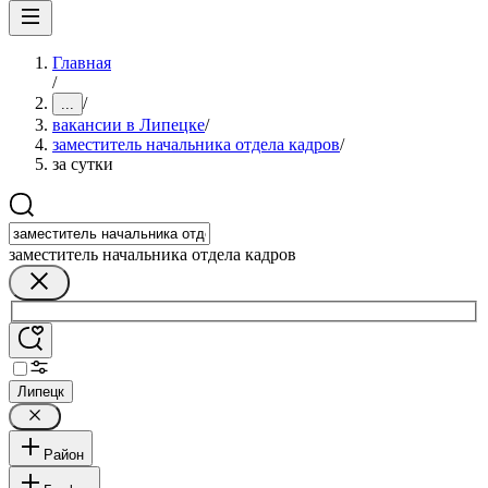
Главная
/
/
...
вакансии в Липецке
/
заместитель начальника отдела кадров
/
за сутки
заместитель начальника отдела кадров
Липецк
Район