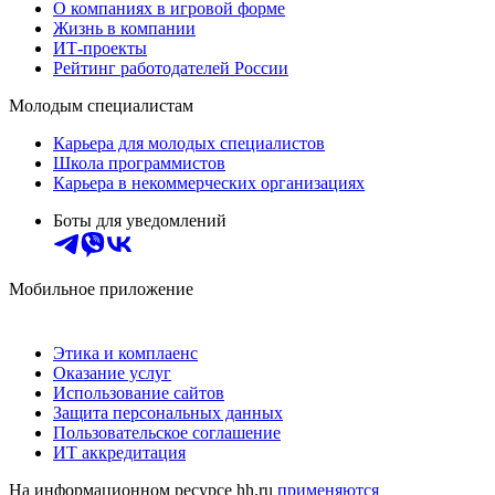
О компаниях в игровой форме
Жизнь в компании
ИТ-проекты
Рейтинг работодателей России
Молодым специалистам
Карьера для молодых специалистов
Школа программистов
Карьера в некоммерческих организациях
Боты для уведомлений
Мобильное приложение
Этика и комплаенс
Оказание услуг
Использование сайтов
Защита персональных данных
Пользовательское соглашение
ИТ аккредитация
На информационном ресурсе hh.ru
применяются