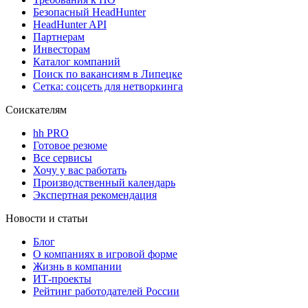
Безопасный HeadHunter
HeadHunter API
Партнерам
Инвесторам
Каталог компаний
Поиск по вакансиям в Липецке
Сетка: соцсеть для нетворкинга
Соискателям
hh PRO
Готовое резюме
Все сервисы
Хочу у вас работать
Производственный календарь
Экспертная рекомендация
Новости и статьи
Блог
О компаниях в игровой форме
Жизнь в компании
ИТ-проекты
Рейтинг работодателей России