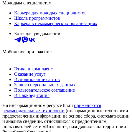
Молодым специалистам
Карьера для молодых специалистов
Школа программистов
Карьера в некоммерческих организациях
Боты для уведомлений
Мобильное приложение
Этика и комплаенс
Оказание услуг
Использование сайтов
Защита персональных данных
Пользовательское соглашение
ИТ аккредитация
На информационном ресурсе hh.ru
применяются
рекомендательные технологии
(информационные технологии
предоставления информации на основе сбора, систематизации
и анализа сведений, относящихся к предпочтениям
пользователей сети «Интернет», находящихся на территории
Российской Федерации)