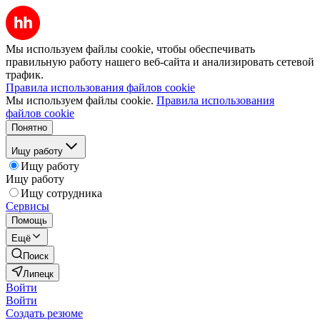
Мы используем файлы cookie, чтобы обеспечивать
правильную работу нашего веб-сайта и анализировать сетевой
трафик.
Правила использования файлов cookie
Мы используем файлы cookie.
Правила использования
файлов cookie
Понятно
Ищу работу
Ищу работу
Ищу работу
Ищу сотрудника
Сервисы
Помощь
Ещё
Поиск
Липецк
Войти
Войти
Создать резюме