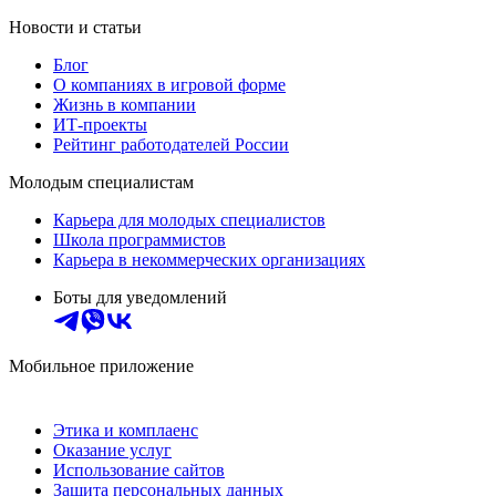
Новости и статьи
Блог
О компаниях в игровой форме
Жизнь в компании
ИТ-проекты
Рейтинг работодателей России
Молодым специалистам
Карьера для молодых специалистов
Школа программистов
Карьера в некоммерческих организациях
Боты для уведомлений
Мобильное приложение
Этика и комплаенс
Оказание услуг
Использование сайтов
Защита персональных данных