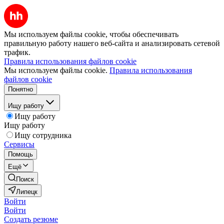
Мы используем файлы cookie, чтобы обеспечивать
правильную работу нашего веб-сайта и анализировать сетевой
трафик.
Правила использования файлов cookie
Мы используем файлы cookie.
Правила использования
файлов cookie
Понятно
Ищу работу
Ищу работу
Ищу работу
Ищу сотрудника
Сервисы
Помощь
Ещё
Поиск
Липецк
Войти
Войти
Создать резюме