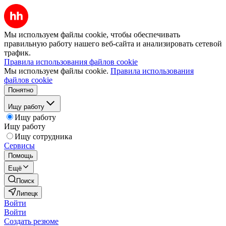
Мы используем файлы cookie, чтобы обеспечивать
правильную работу нашего веб-сайта и анализировать сетевой
трафик.
Правила использования файлов cookie
Мы используем файлы cookie.
Правила использования
файлов cookie
Понятно
Ищу работу
Ищу работу
Ищу работу
Ищу сотрудника
Сервисы
Помощь
Ещё
Поиск
Липецк
Войти
Войти
Создать резюме