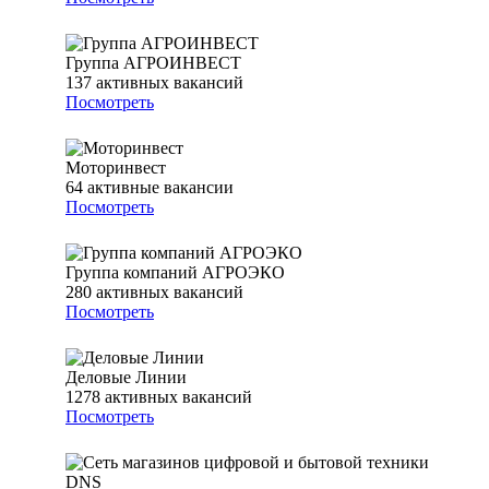
Группа АГРОИНВЕСТ
137
активных вакансий
Посмотреть
Моторинвест
64
активные вакансии
Посмотреть
Группа компаний АГРОЭКО
280
активных вакансий
Посмотреть
Деловые Линии
1278
активных вакансий
Посмотреть