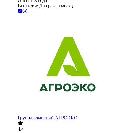
Опыт 1-3 года
Выплаты: Два раза в месяц
Группа компаний АГРОЭКО
4.4