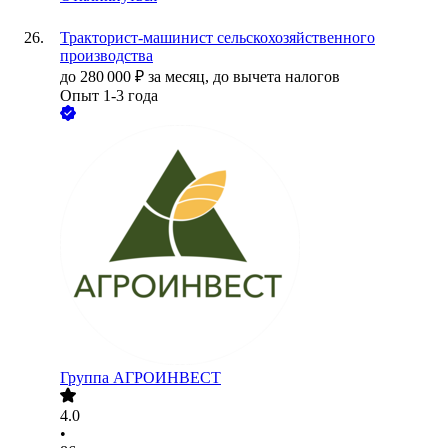
Тракторист-машинист сельскохозяйственного
производства
до
280 000
₽
за месяц,
до вычета налогов
Опыт 1-3 года
Группа АГРОИНВЕСТ
4.0
•