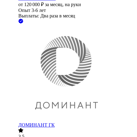
от
120 000
₽
за месяц,
на руки
Опыт 3-6 лет
Выплаты: Два раза в месяц
ДОМИНАНТ ГК
3.5