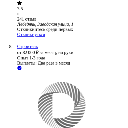
3.5
•
241
отзыв
Лебедянь, Заводская улица, 1
Откликнитесь среди первых
Откликнуться
Строитель
от
82 000
₽
за месяц,
на руки
Опыт 1-3 года
Выплаты: Два раза в месяц