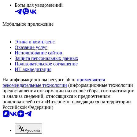
Боты для уведомлений
Мобильное приложение
Этика и комплаенс
Оказание услуг
Использование сайтов
Защита персональных данных
Пользовательское соглашение
ИТ аккредитация
На информационном ресурсе hh.ru
применяются
рекомендательные технологии
(информационные технологии
предоставления информации на основе сбора, систематизации
и анализа сведений, относящихся к предпочтениям
пользователей сети «Интернет», находящихся на территории
Российской Федерации)
Русский