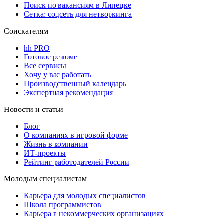
Поиск по вакансиям в Липецке
Сетка: соцсеть для нетворкинга
Соискателям
hh PRO
Готовое резюме
Все сервисы
Хочу у вас работать
Производственный календарь
Экспертная рекомендация
Новости и статьи
Блог
О компаниях в игровой форме
Жизнь в компании
ИТ-проекты
Рейтинг работодателей России
Молодым специалистам
Карьера для молодых специалистов
Школа программистов
Карьера в некоммерческих организациях