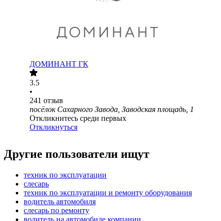
ДОМИНАНТ ГК
3.5
•
241
отзыв
посёлок Сахарного Завода, Заводская площадь, 1
Откликнитесь среди первых
Откликнуться
Другие пользователи ищут
техник по эксплуатации
слесарь
техник по эксплуатации и ремонту оборудования
водитель автомобиля
слесарь по ремонту
водитель на автомобиле компании