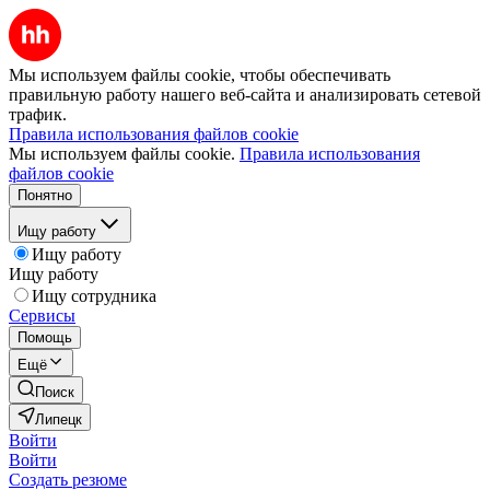
Мы используем файлы cookie, чтобы обеспечивать
правильную работу нашего веб-сайта и анализировать сетевой
трафик.
Правила использования файлов cookie
Мы используем файлы cookie.
Правила использования
файлов cookie
Понятно
Ищу работу
Ищу работу
Ищу работу
Ищу сотрудника
Сервисы
Помощь
Ещё
Поиск
Липецк
Войти
Войти
Создать резюме