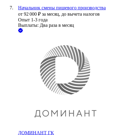
Начальник смены пищевого производства
от
92 000
₽
за месяц,
до вычета налогов
Опыт 1-3 года
Выплаты: Два раза в месяц
ДОМИНАНТ ГК