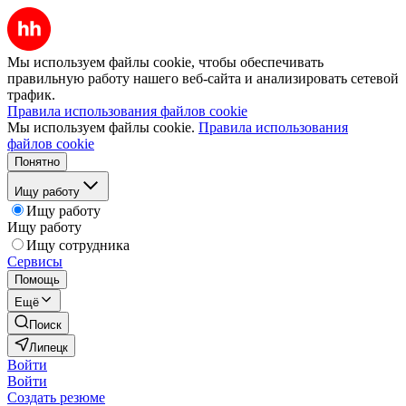
Мы используем файлы cookie, чтобы обеспечивать
правильную работу нашего веб-сайта и анализировать сетевой
трафик.
Правила использования файлов cookie
Мы используем файлы cookie.
Правила использования
файлов cookie
Понятно
Ищу работу
Ищу работу
Ищу работу
Ищу сотрудника
Сервисы
Помощь
Ещё
Поиск
Липецк
Войти
Войти
Создать резюме