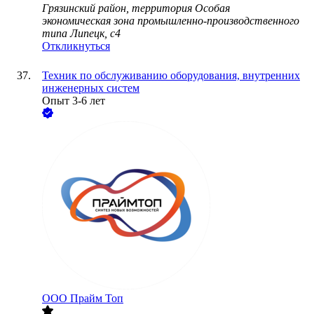
Грязинский район, территория Особая
экономическая зона промышленно-производственного
типа Липецк, с4
Откликнуться
Техник по обслуживанию оборудования, внутренних
инженерных систем
Опыт 3-6 лет
ООО
Прайм Топ