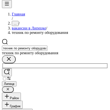
Главная
/
/
...
вакансии в Липецке
/
техник по ремонту оборудования
техник по ремонту оборудования
Липецк
Район
График