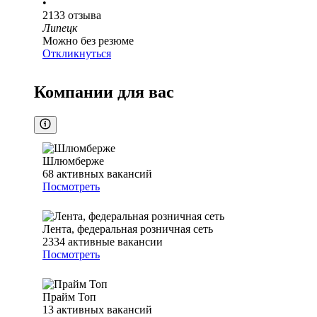
•
2133
отзыва
Липецк
Можно без резюме
Откликнуться
Компании для вас
Шлюмберже
68
активных вакансий
Посмотреть
Лента, федеральная розничная сеть
2334
активные вакансии
Посмотреть
Прайм Топ
13
активных вакансий