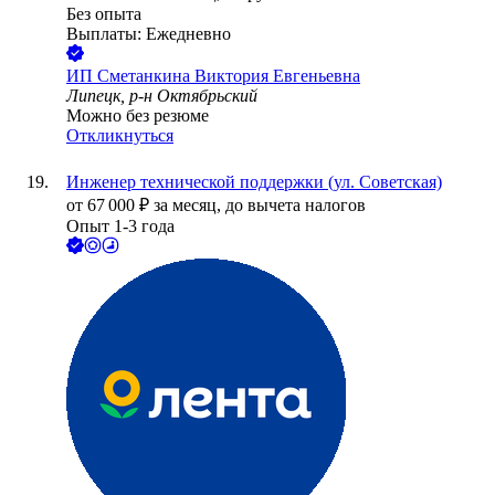
Без опыта
Выплаты: Ежедневно
ИП
Сметанкина Виктория Евгеньевна
Липецк, р-н Октябрьский
Можно без резюме
Откликнуться
Инженер технической поддержки (ул. Советская)
от
67 000
₽
за месяц,
до вычета налогов
Опыт 1-3 года