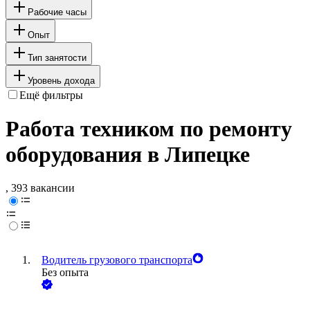
Рабочие часы
Опыт
Тип занятости
Уровень дохода
Ещё фильтры
Работа техником по ремонту
оборудования в Липецке
, 393 вакансии
Водитель грузового транспорта
Без опыта