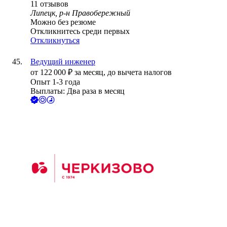
11
отзывов
Липецк, р-н Правобережный
Можно без резюме
Откликнитесь среди первых
Откликнуться
Ведущий инженер
от
122 000
₽
за месяц,
до вычета налогов
Опыт 1-3 года
Выплаты: Два раза в месяц