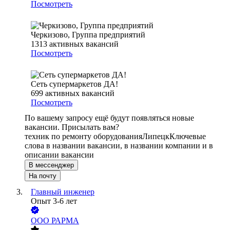
Посмотреть
Черкизово, Группа предприятий
1313
активных вакансий
Посмотреть
Сеть супермаркетов ДА!
699
активных вакансий
Посмотреть
По вашему запросу ещё будут появляться новые
вакансии. Присылать вам?
техник по ремонту оборудования
Липецк
Ключевые
слова в названии вакансии, в названии компании и в
описании вакансии
В мессенджер
На почту
Главный инженер
Опыт 3-6 лет
ООО
РАРМА