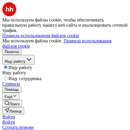
Мы используем файлы cookie, чтобы обеспечивать
правильную работу нашего веб-сайта и анализировать сетевой
трафик.
Правила использования файлов cookie
Мы используем файлы cookie.
Правила использования
файлов cookie
Понятно
Ищу работу
Ищу работу
Ищу работу
Ищу сотрудника
Сервисы
Помощь
Ещё
Поиск
Липецк
Войти
Войти
Создать резюме