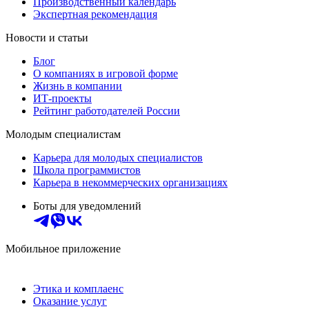
Производственный календарь
Экспертная рекомендация
Новости и статьи
Блог
О компаниях в игровой форме
Жизнь в компании
ИТ-проекты
Рейтинг работодателей России
Молодым специалистам
Карьера для молодых специалистов
Школа программистов
Карьера в некоммерческих организациях
Боты для уведомлений
Мобильное приложение
Этика и комплаенс
Оказание услуг