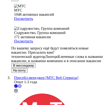
МТС
1948
активных вакансий
Посмотреть
Содружество, Группа компаний
171
активная вакансия
Посмотреть
По вашему запросу ещё будут появляться новые
вакансии. Присылать вам?
технический аудитор
Липецк
Ключевые слова в названии
вакансии, в названии компании и в описании вакансии
В мессенджер
На почту
Пресейл-менеджер [МТС Веб Сервисы]
Опыт 1-3 года