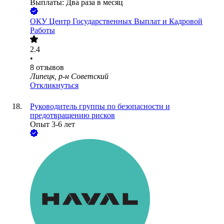
Выплаты: Два раза в месяц
ОКУ Центр Государственных Выплат и Кадровой
Работы
2.4
•
8
отзывов
Липецк, р-н Советский
Откликнуться
Руководитель группы по безопасности и
предотвращению рисков
Опыт 3-6 лет