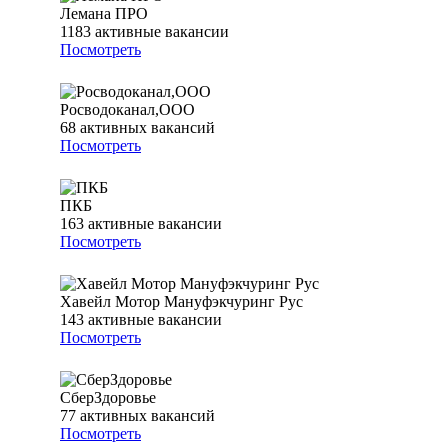
Лемана ПРО
1183
активные вакансии
Посмотреть
Росводоканал,ООО
68
активных вакансий
Посмотреть
ПКБ
163
активные вакансии
Посмотреть
Хавейл Мотор Мануфэкчуринг Рус
143
активные вакансии
Посмотреть
СберЗдоровье
77
активных вакансий
Посмотреть