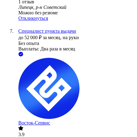
1
отзыв
Липецк, р-н Советский
Можно без резюме
Откликнуться
Специалист пункта выдачи
до
52 000
₽
за месяц,
на руки
Без опыта
Выплаты: Два раза в месяц
Восток-Сервис
3.9