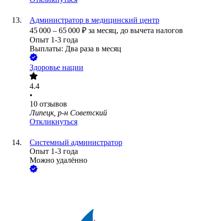
Администратор в медицинский центр
45 000
–
65 000
₽
за месяц,
до вычета налогов
Опыт 1-3 года
Выплаты: Два раза в месяц
Здоровье нации
4.4
•
10
отзывов
Липецк, р-н Советский
Откликнуться
Системный администратор
Опыт 1-3 года
Можно удалённо