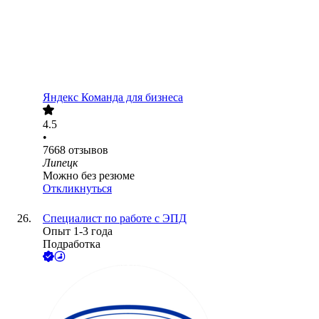
Яндекс Команда для бизнеса
4.5
•
7668
отзывов
Липецк
Можно без резюме
Откликнуться
Специалист по работе с ЭПД
Опыт 1-3 года
Подработка