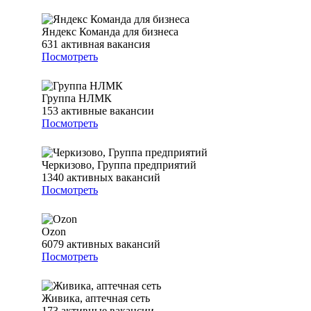
Яндекс Команда для бизнеса
631
активная вакансия
Посмотреть
Группа НЛМК
153
активные вакансии
Посмотреть
Черкизово, Группа предприятий
1340
активных вакансий
Посмотреть
Ozon
6079
активных вакансий
Посмотреть
Живика, аптечная сеть
173
активные вакансии