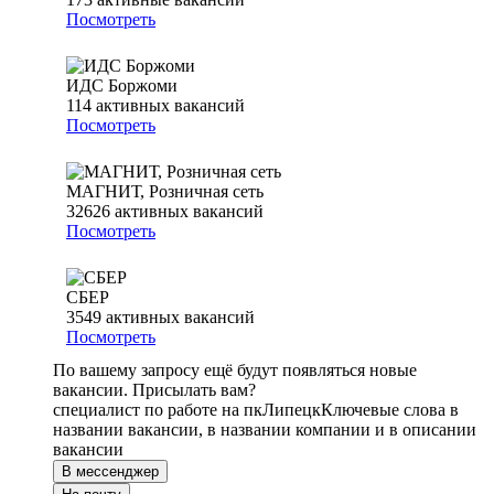
Посмотреть
ИДС Боржоми
114
активных вакансий
Посмотреть
МАГНИТ, Розничная сеть
32626
активных вакансий
Посмотреть
СБЕР
3549
активных вакансий
Посмотреть
По вашему запросу ещё будут появляться новые
вакансии. Присылать вам?
специалист по работе на пк
Липецк
Ключевые слова в
названии вакансии, в названии компании и в описании
вакансии
В мессенджер