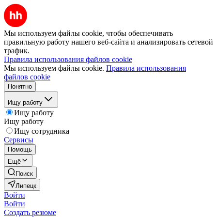
Мы используем файлы cookie, чтобы обеспечивать
правильную работу нашего веб-сайта и анализировать сетевой
трафик.
Правила использования файлов cookie
Мы используем файлы cookie.
Правила использования
файлов cookie
Понятно
Ищу работу
Ищу работу
Ищу работу
Ищу сотрудника
Сервисы
Помощь
Ещё
Поиск
Липецк
Войти
Войти
Создать резюме