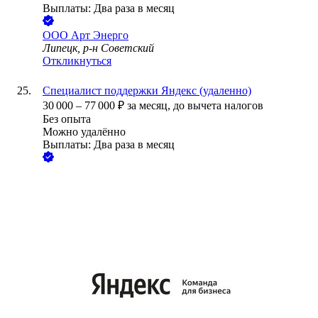
Выплаты: Два раза в месяц
ООО
Арт Энерго
Липецк, р-н Советский
Откликнуться
Специалист поддержки Яндекс (удаленно)
30 000
–
77 000
₽
за месяц,
до вычета налогов
Без опыта
Можно удалённо
Выплаты: Два раза в месяц