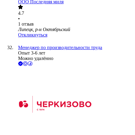
ООО
Последняя миля
4.7
•
1
отзыв
Липецк, р-н Октябрьский
Откликнуться
Менеджер по производительности труда
Опыт 3-6 лет
Можно удалённо