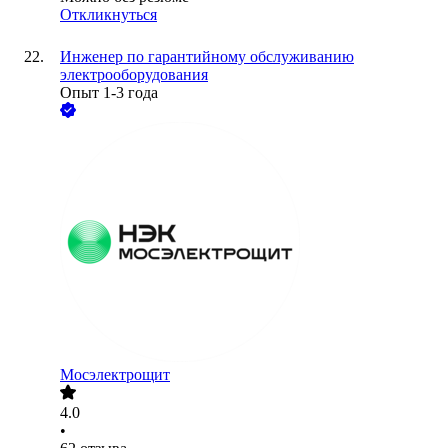
Откликнуться
Инженер по гарантийному обслуживанию
электрооборудования
Опыт 1-3 года
Мосэлектрощит
4.0
•