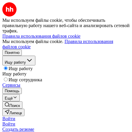
Мы используем файлы cookie, чтобы обеспечивать
правильную работу нашего веб-сайта и анализировать сетевой
трафик.
Правила использования файлов cookie
Мы используем файлы cookie.
Правила использования
файлов cookie
Понятно
Ищу работу
Ищу работу
Ищу работу
Ищу сотрудника
Сервисы
Помощь
Ещё
Поиск
Липецк
Войти
Войти
Создать резюме