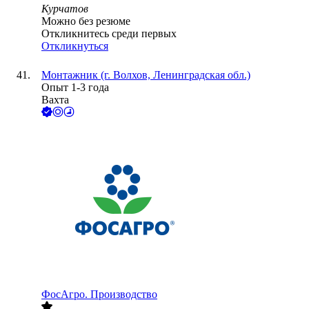
Курчатов
Можно без резюме
Откликнитесь среди первых
Откликнуться
Монтажник (г. Волхов, Ленинградская обл.)
Опыт 1-3 года
Вахта
ФосАгро. Производство