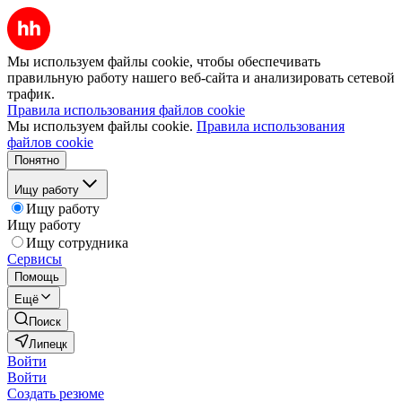
Мы используем файлы cookie, чтобы обеспечивать
правильную работу нашего веб-сайта и анализировать сетевой
трафик.
Правила использования файлов cookie
Мы используем файлы cookie.
Правила использования
файлов cookie
Понятно
Ищу работу
Ищу работу
Ищу работу
Ищу сотрудника
Сервисы
Помощь
Ещё
Поиск
Липецк
Войти
Войти
Создать резюме