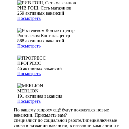
РИВ ГОШ, Сеть магазинов
259
активных вакансий
Посмотреть
Ростелеком Контакт-центр
868
активных вакансий
Посмотреть
ПРОГРЕСС
46
активных вакансий
Посмотреть
MERLION
191
активная вакансия
Посмотреть
По вашему запросу ещё будут появляться новые
вакансии. Присылать вам?
специалист по социальной работе
Липецк
Ключевые
слова в названии вакансии, в названии компании и в