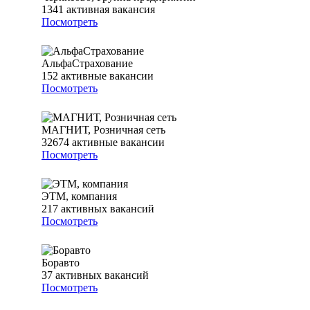
1341
активная вакансия
Посмотреть
АльфаСтрахование
152
активные вакансии
Посмотреть
МАГНИТ, Розничная сеть
32674
активные вакансии
Посмотреть
ЭТМ, компания
217
активных вакансий
Посмотреть
Боравто
37
активных вакансий
Посмотреть