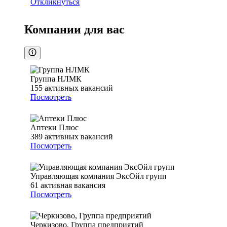
Откликнуться
Компании для вас
Группа НЛМК
155
активных вакансий
Посмотреть
Аптеки Плюс
389
активных вакансий
Посмотреть
Управляющая компания ЭксОйл групп
61
активная вакансия
Посмотреть
Черкизово, Группа предприятий