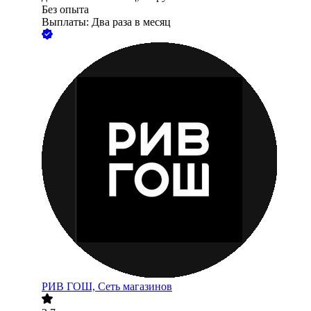
Без опыта
Выплаты: Два раза в месяц
РИВ ГОШ, Сеть магазинов