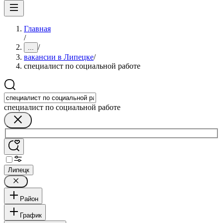
Главная
/
/
...
вакансии в Липецке
/
специалист по социальной работе
специалист по социальной работе
Липецк
Район
График