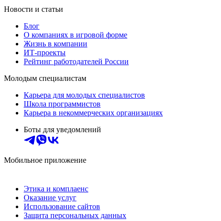
Новости и статьи
Блог
О компаниях в игровой форме
Жизнь в компании
ИТ-проекты
Рейтинг работодателей России
Молодым специалистам
Карьера для молодых специалистов
Школа программистов
Карьера в некоммерческих организациях
Боты для уведомлений
Мобильное приложение
Этика и комплаенс
Оказание услуг
Использование сайтов
Защита персональных данных