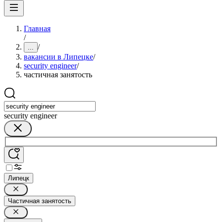
Главная
/
/
...
вакансии в Липецке
/
security engineer
/
частичная занятость
security engineer
Липецк
Частичная занятость