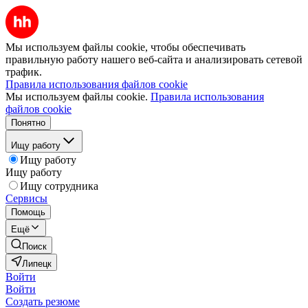
Мы используем файлы cookie, чтобы обеспечивать
правильную работу нашего веб-сайта и анализировать сетевой
трафик.
Правила использования файлов cookie
Мы используем файлы cookie.
Правила использования
файлов cookie
Понятно
Ищу работу
Ищу работу
Ищу работу
Ищу сотрудника
Сервисы
Помощь
Ещё
Поиск
Липецк
Войти
Войти
Создать резюме