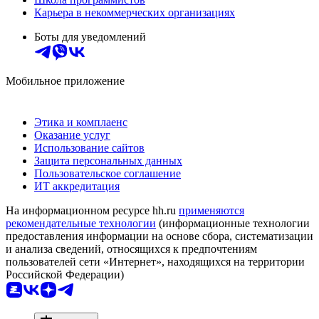
Карьера в некоммерческих организациях
Боты для уведомлений
Мобильное приложение
Этика и комплаенс
Оказание услуг
Использование сайтов
Защита персональных данных
Пользовательское соглашение
ИТ аккредитация
На информационном ресурсе hh.ru
применяются
рекомендательные технологии
(информационные технологии
предоставления информации на основе сбора, систематизации
и анализа сведений, относящихся к предпочтениям
пользователей сети «Интернет», находящихся на территории
Российской Федерации)