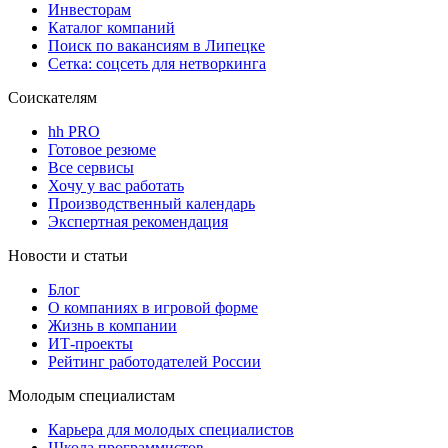
Инвесторам
Каталог компаний
Поиск по вакансиям в Липецке
Сетка: соцсеть для нетворкинга
Соискателям
hh PRO
Готовое резюме
Все сервисы
Хочу у вас работать
Производственный календарь
Экспертная рекомендация
Новости и статьи
Блог
О компаниях в игровой форме
Жизнь в компании
ИТ-проекты
Рейтинг работодателей России
Молодым специалистам
Карьера для молодых специалистов
Школа программистов