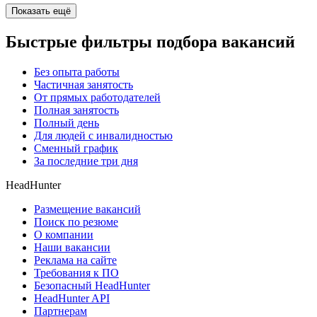
Показать ещё
Быстрые фильтры подбора вакансий
Без опыта работы
Частичная занятость
От прямых работодателей
Полная занятость
Полный день
Для людей с инвалидностью
Сменный график
За последние три дня
HeadHunter
Размещение вакансий
Поиск по резюме
О компании
Наши вакансии
Реклама на сайте
Требования к ПО
Безопасный HeadHunter
HeadHunter API
Партнерам