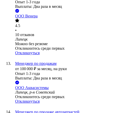
Опыт 1-3 года
Выплаты: Два раза в месяц
ООО
Венера
4.5
•
10
отзывов
Липецк
Можно без резюме
Откликнитесь среди первых
Откликнуться
Менеджер по продажам
от
100 000
₽
за месяц,
на руки
Опыт 1-3 года
Выплаты: Два раза в месяц
ООО
Аквасистемы
Липецк, р-н Советский
Откликнитесь среди первых
Откликнуться
Менеджер по продаже автозапчастей