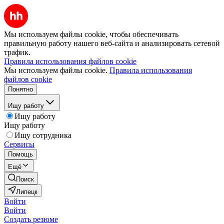
Мы используем файлы cookie, чтобы обеспечивать
правильную работу нашего веб-сайта и анализировать сетевой
трафик.
Правила использования файлов cookie
Мы используем файлы cookie.
Правила использования
файлов cookie
Понятно
Ищу работу
Ищу работу
Ищу работу
Ищу сотрудника
Сервисы
Помощь
Ещё
Поиск
Липецк
Войти
Войти
Создать резюме