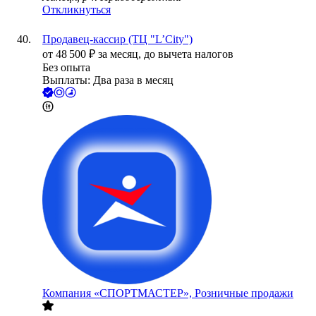
Откликнуться
Продавец-кассир (ТЦ "L’City")
от
48 500
₽
за месяц,
до вычета налогов
Без опыта
Выплаты: Два раза в месяц
Компания «СПОРТМАСТЕР», Розничные продажи