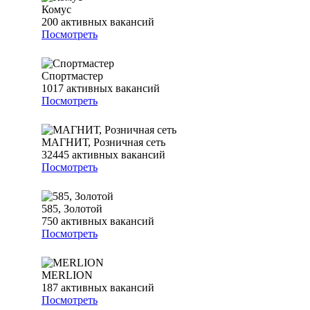
Комус
200
активных вакансий
Посмотреть
Спортмастер
1017
активных вакансий
Посмотреть
МАГНИТ, Розничная сеть
32445
активных вакансий
Посмотреть
585, Золотой
750
активных вакансий
Посмотреть
MERLION
187
активных вакансий
Посмотреть