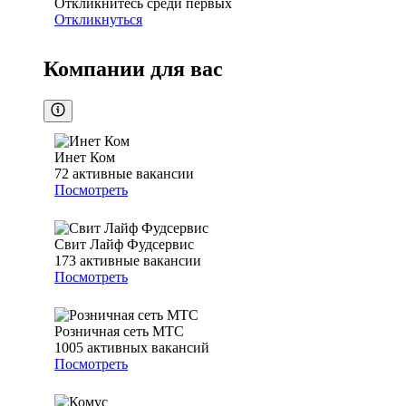
Откликнитесь среди первых
Откликнуться
Компании для вас
Инет Ком
72
активные вакансии
Посмотреть
Свит Лайф Фудсервис
173
активные вакансии
Посмотреть
Розничная сеть МТС
1005
активных вакансий
Посмотреть