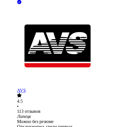
AVS
4.5
•
113
отзывов
Липецк
Можно без резюме
Откликнитесь среди первых