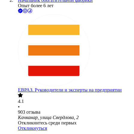
Начальник обогатительной фабрики
Опыт более 6 лет
ЕВРАЗ. Руководители и эксперты на предприятии
4.1
•
903
отзыва
Качканар, улица Свердлова, 2
Откликнитесь среди первых
Откликнуться