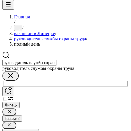
Главная
/
/
...
вакансии в Липецке
/
руководитель службы охраны труда
/
полный день
руководитель службы охраны труда
Липецк
График
2