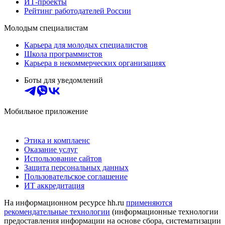
ИТ-проекты
Рейтинг работодателей России
Молодым специалистам
Карьера для молодых специалистов
Школа программистов
Карьера в некоммерческих организациях
Боты для уведомлений
Мобильное приложение
Этика и комплаенс
Оказание услуг
Использование сайтов
Защита персональных данных
Пользовательское соглашение
ИТ аккредитация
На информационном ресурсе hh.ru
применяются
рекомендательные технологии
(информационные технологии
предоставления информации на основе сбора, систематизации