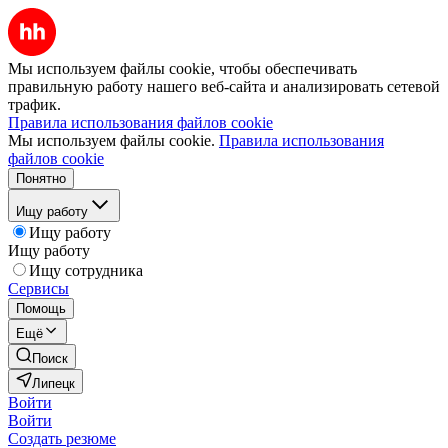
Мы используем файлы cookie, чтобы обеспечивать
правильную работу нашего веб-сайта и анализировать сетевой
трафик.
Правила использования файлов cookie
Мы используем файлы cookie.
Правила использования
файлов cookie
Понятно
Ищу работу
Ищу работу
Ищу работу
Ищу сотрудника
Сервисы
Помощь
Ещё
Поиск
Липецк
Войти
Войти
Создать резюме