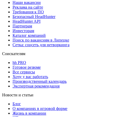
Наши вакансии
Реклама на сайте
Требования к ПО
Безопасный HeadHunter
HeadHunter API
Партнерам
Инвесторам
Каталог компаний
Поиск по вакансиям в Липецке
Сетка: соцсеть для нетворкинга
Соискателям
hh PRO
Готовое резюме
Все сервисы
Хочу у вас работать
Производственный календарь
Экспертная рекомендация
Новости и статьи
Блог
О компаниях в игровой форме
Жизнь в компании