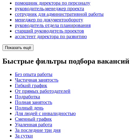
помощник директора по персоналу
руководитель-менеджер проекта
сотрудник для административной работы
менеджер по документообороту
руководитель отдела планирования
старший руководитель проектов
ассистент директора по развитию
Показать ещё
Быстрые фильтры подбора вакансий
Без опыта работы
Частичная занятость
Гибкий график
От прямых работодателей
Подработка
Полная занятость
Полный день
Для людей с инвалидностью
Сменный график
Удаленная работа
За последние три дня
За сутки