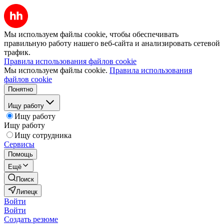
Мы используем файлы cookie, чтобы обеспечивать
правильную работу нашего веб-сайта и анализировать сетевой
трафик.
Правила использования файлов cookie
Мы используем файлы cookie.
Правила использования
файлов cookie
Понятно
Ищу работу
Ищу работу
Ищу работу
Ищу сотрудника
Сервисы
Помощь
Ещё
Поиск
Липецк
Войти
Войти
Создать резюме