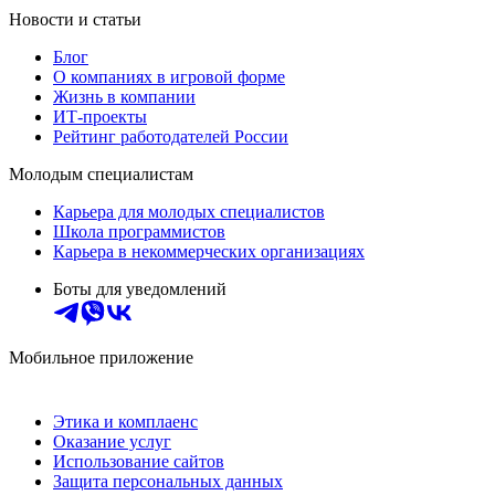
Новости и статьи
Блог
О компаниях в игровой форме
Жизнь в компании
ИТ-проекты
Рейтинг работодателей России
Молодым специалистам
Карьера для молодых специалистов
Школа программистов
Карьера в некоммерческих организациях
Боты для уведомлений
Мобильное приложение
Этика и комплаенс
Оказание услуг
Использование сайтов
Защита персональных данных