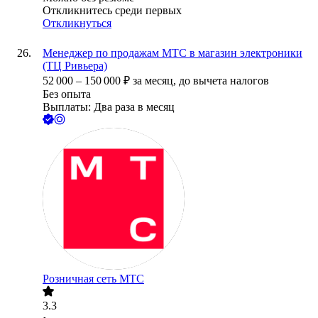
Откликнитесь среди первых
Откликнуться
Менеджер по продажам МТС в магазин электроники
(ТЦ Ривьера)
52 000
–
150 000
₽
за месяц,
до вычета налогов
Без опыта
Выплаты: Два раза в месяц
Розничная сеть МТС
3.3