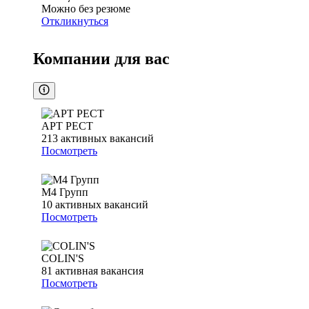
Можно без резюме
Откликнуться
Компании для вас
АРТ РЕСТ
213
активных вакансий
Посмотреть
М4 Групп
10
активных вакансий
Посмотреть
COLIN'S
81
активная вакансия
Посмотреть