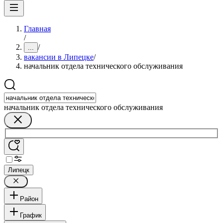
Главная
/
/
...
вакансии в Липецке
/
начальник отдела технического обслуживания
начальник отдела технического обслуживания
Липецк
Район
График