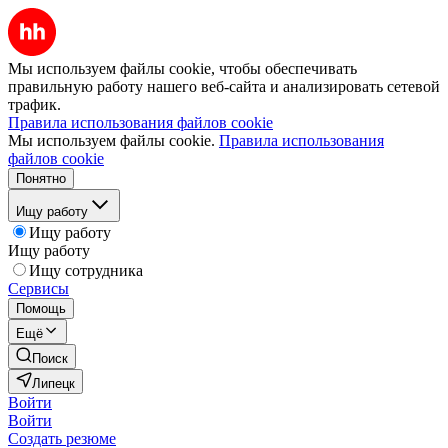
Мы используем файлы cookie, чтобы обеспечивать
правильную работу нашего веб-сайта и анализировать сетевой
трафик.
Правила использования файлов cookie
Мы используем файлы cookie.
Правила использования
файлов cookie
Понятно
Ищу работу
Ищу работу
Ищу работу
Ищу сотрудника
Сервисы
Помощь
Ещё
Поиск
Липецк
Войти
Войти
Создать резюме