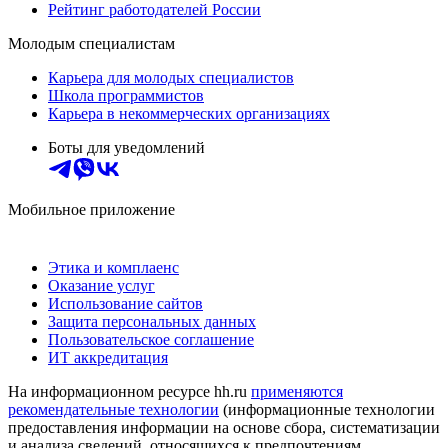
Рейтинг работодателей России
Молодым специалистам
Карьера для молодых специалистов
Школа программистов
Карьера в некоммерческих организациях
Боты для уведомлений
Мобильное приложение
Этика и комплаенс
Оказание услуг
Использование сайтов
Защита персональных данных
Пользовательское соглашение
ИТ аккредитация
На информационном ресурсе hh.ru
применяются
рекомендательные технологии
(информационные технологии
предоставления информации на основе сбора, систематизации
и анализа сведений, относящихся к предпочтениям