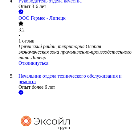
Руководитель отдела качества
Опыт 3-6 лет
ООО
Гермес - Липецк
3.2
•
1
отзыв
Грязинский район, территория Особая
экономическая зона промышленно-производственного
типа Липецк
Откликнуться
Начальник отдела технического обслуживания и
ремонта
Опыт более 6 лет