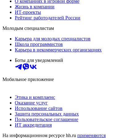
О компаниях в игровой форме
Жизнь в компании
ИТ-проекты
Рейтинг работодателей России
Молодым специалистам
Карьера для молодых специалистов
Школа программистов
Карьера в некоммерческих организациях
Боты для уведомлений
Мобильное приложение
Этика и комплаенс
Оказание услуг
Использование сайтов
Защита персональных данных
Пользовательское соглашение
ИТ аккредитация
На информационном ресурсе hh.ru
применяются