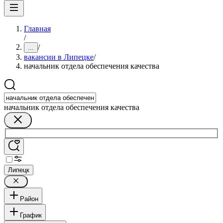
Главная
/
/
...
вакансии в Липецке
/
начальник отдела обеспечения качества
начальник отдела обеспечения качества
Липецк
Район
График