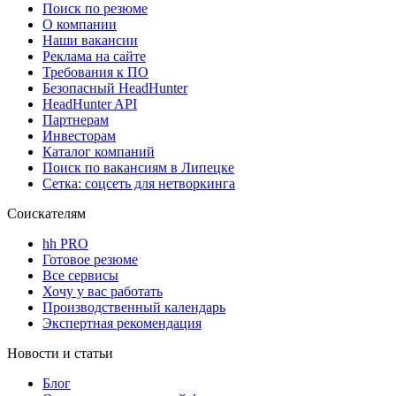
Поиск по резюме
О компании
Наши вакансии
Реклама на сайте
Требования к ПО
Безопасный HeadHunter
HeadHunter API
Партнерам
Инвесторам
Каталог компаний
Поиск по вакансиям в Липецке
Сетка: соцсеть для нетворкинга
Соискателям
hh PRO
Готовое резюме
Все сервисы
Хочу у вас работать
Производственный календарь
Экспертная рекомендация
Новости и статьи
Блог