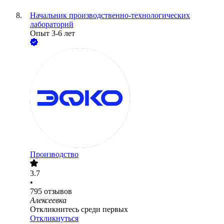
Начальник производственно-технологических
лабораторий
Опыт 3-6 лет
Производство
3.7
•
795
отзывов
Алексеевка
Откликнитесь среди первых
Откликнуться