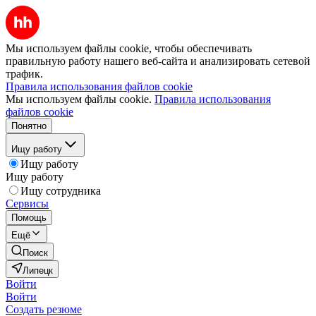
Мы используем файлы cookie, чтобы обеспечивать
правильную работу нашего веб-сайта и анализировать сетевой
трафик.
Правила использования файлов cookie
Мы используем файлы cookie.
Правила использования
файлов cookie
Понятно
Ищу работу
Ищу работу
Ищу работу
Ищу сотрудника
Сервисы
Помощь
Ещё
Поиск
Липецк
Войти
Войти
Создать резюме