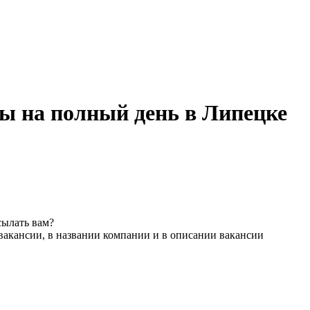
ы на полный день в Липецке
сылать вам?
вакансии, в названии компании и в описании вакансии