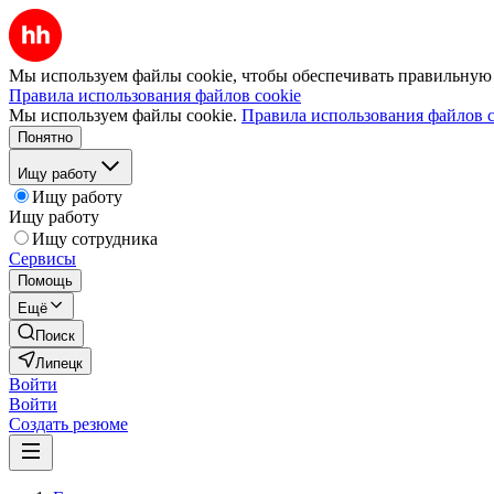
Мы используем файлы cookie, чтобы обеспечивать правильную р
Правила использования файлов cookie
Мы используем файлы cookie.
Правила использования файлов c
Понятно
Ищу работу
Ищу работу
Ищу работу
Ищу сотрудника
Сервисы
Помощь
Ещё
Поиск
Липецк
Войти
Войти
Создать резюме