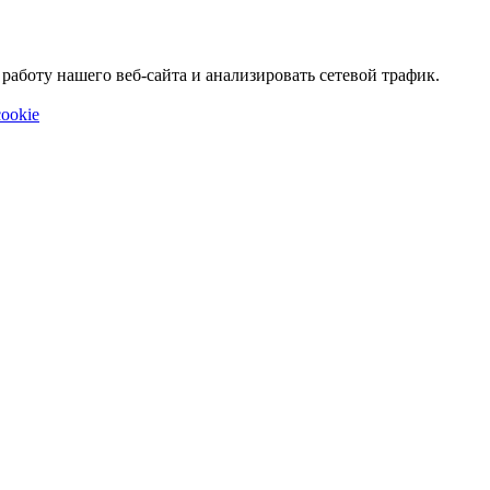
аботу нашего веб-сайта и анализировать сетевой трафик.
ookie