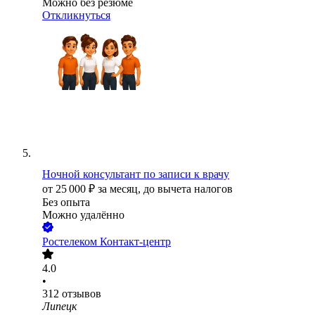
Можно без резюме
Откликнуться
Ночной консультант по записи к врачу
от
25 000
₽
за месяц,
до вычета налогов
Без опыта
Можно удалённо
Ростелеком Контакт-центр
4.0
•
312
отзывов
Липецк