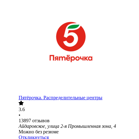
Пятёрочка. Распределительные центры
3.6
•
13897
отзывов
Айдаровское, улица 2-я Промышленная зона, 4
Можно без резюме
Откликнуться