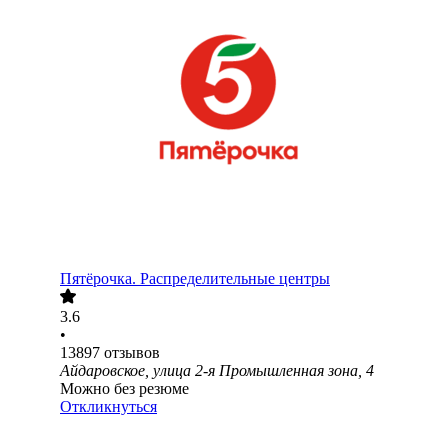
Пятёрочка. Распределительные центры
3.6
•
13897
отзывов
Айдаровское, улица 2-я Промышленная зона, 4
Можно без резюме
Откликнуться