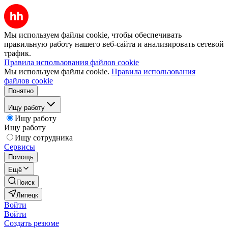
Мы используем файлы cookie, чтобы обеспечивать
правильную работу нашего веб-сайта и анализировать сетевой
трафик.
Правила использования файлов cookie
Мы используем файлы cookie.
Правила использования
файлов cookie
Понятно
Ищу работу
Ищу работу
Ищу работу
Ищу сотрудника
Сервисы
Помощь
Ещё
Поиск
Липецк
Войти
Войти
Создать резюме