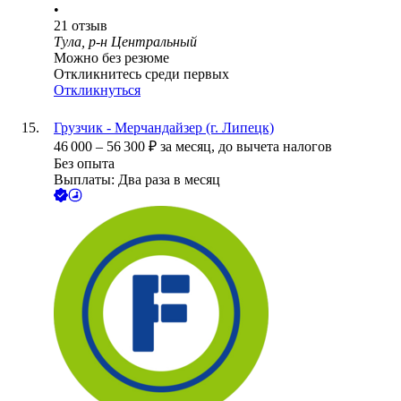
•
21
отзыв
Тула, р-н Центральный
Можно без резюме
Откликнитесь среди первых
Откликнуться
Грузчик - Мерчандайзер (г. Липецк)
46 000
–
56 300
₽
за месяц,
до вычета налогов
Без опыта
Выплаты: Два раза в месяц