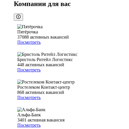
Компании для вас
Пятёрочка
37088
активных вакансий
Посмотреть
Бристоль Ритейл Логистикс
448
активных вакансий
Посмотреть
Ростелеком Контакт-центр
868
активных вакансий
Посмотреть
Альфа-Банк
3401
активная вакансия
Посмотреть