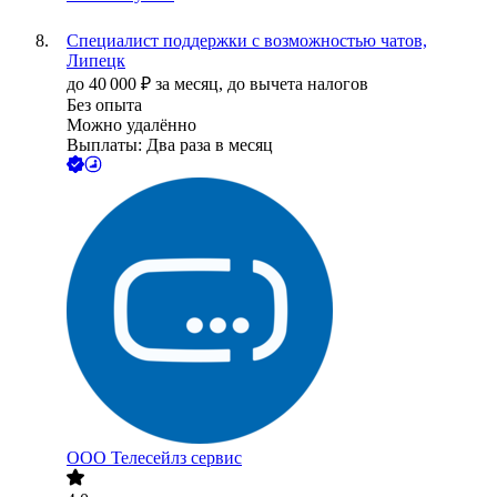
Специалист поддержки с возможностью чатов,
Липецк
до
40 000
₽
за месяц,
до вычета налогов
Без опыта
Можно удалённо
Выплаты: Два раза в месяц
ООО
Телесейлз сервис