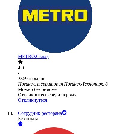
METRO.Склад
4.0
•
2869
отзывов
Ногинск, территория Ногинск-Технопарк, 8
Можно без резюме
Откликнитесь среди первых
Откликнуться
Сотрудник ресторана
Без опыта