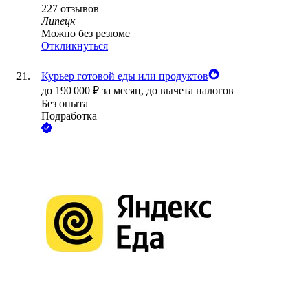
227
отзывов
Липецк
Можно без резюме
Откликнуться
Курьер готовой еды или продуктов
до
190 000
₽
за месяц,
до вычета налогов
Без опыта
Подработка