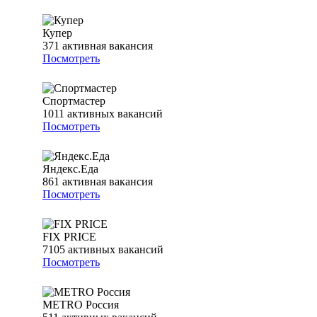
Купер
371
активная вакансия
Посмотреть
Спортмастер
1011
активных вакансий
Посмотреть
Яндекс.Еда
861
активная вакансия
Посмотреть
FIX PRICE
7105
активных вакансий
Посмотреть
METRO Россия