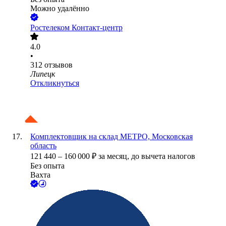
Можно удалённо
Ростелеком Контакт-центр
4.0
•
312
отзывов
Липецк
Откликнуться
Комплектовщик на склад МЕТРО, Московская
область
121 440
–
160 000
₽
за месяц,
до вычета налогов
Без опыта
Вахта