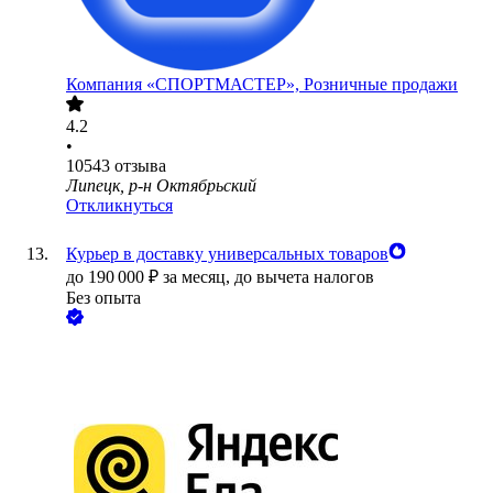
Компания «СПОРТМАСТЕР», Розничные продажи
4.2
•
10543
отзыва
Липецк, р-н Октябрьский
Откликнуться
Курьер в доставку универсальных товаров
до
190 000
₽
за месяц,
до вычета налогов
Без опыта