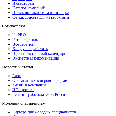
Инвесторам
Каталог компаний
Поиск по вакансиям в Липецке
Сетка: соцсеть для нетворкинга
Соискателям
hh PRO
Готовое резюме
Все сервисы
Хочу у вас работать
Производственный календарь
Экспертная рекомендация
Новости и статьи
Блог
О компаниях в игровой форме
Жизнь в компании
ИТ-проекты
Рейтинг работодателей России
Молодым специалистам
Карьера для молодых специалистов