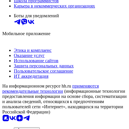
Школа программистов
Карьера в некоммерческих организациях
Боты для уведомлений
Мобильное приложение
Этика и комплаенс
Оказание услуг
Использование сайтов
Защита персональных данных
Пользовательское соглашение
ИТ аккредитация
На информационном ресурсе hh.ru
применяются
рекомендательные технологии
(информационные технологии
предоставления информации на основе сбора, систематизации
и анализа сведений, относящихся к предпочтениям
пользователей сети «Интернет», находящихся на территории
Российской Федерации)