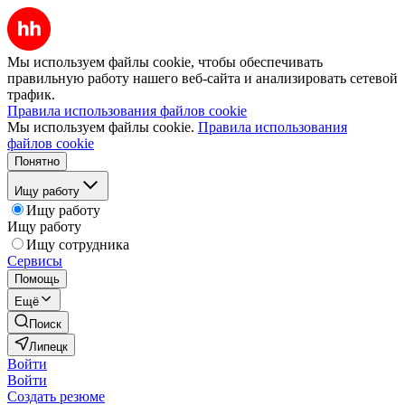
Мы используем файлы cookie, чтобы обеспечивать
правильную работу нашего веб-сайта и анализировать сетевой
трафик.
Правила использования файлов cookie
Мы используем файлы cookie.
Правила использования
файлов cookie
Понятно
Ищу работу
Ищу работу
Ищу работу
Ищу сотрудника
Сервисы
Помощь
Ещё
Поиск
Липецк
Войти
Войти
Создать резюме