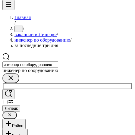
Главная
/
/
...
вакансии в Липецке
/
инженер по оборудованию
/
за последние три дня
инженер по оборудованию
Липецк
Район