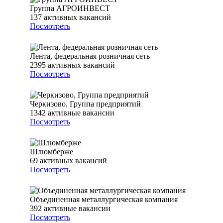
Группа АГРОИНВЕСТ
137
активных вакансий
Посмотреть
Лента, федеральная розничная сеть
2395
активных вакансий
Посмотреть
Черкизово, Группа предприятий
1342
активные вакансии
Посмотреть
Шлюмберже
69
активных вакансий
Посмотреть
Объединенная металлургическая компания
392
активные вакансии
Посмотреть