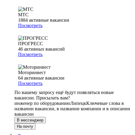
МТС
1884
активные вакансии
Посмотреть
ПРОГРЕСС
46
активных вакансий
Посмотреть
Моторинвест
64
активные вакансии
Посмотреть
По вашему запросу ещё будут появляться новые
вакансии. Присылать вам?
инженер по оборудованию
Липецк
Ключевые слова в
названии вакансии, в названии компании и в описании
вакансии
В мессенджер
На почту