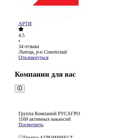
АРТИ
4.5
•
34
отзыва
Липецк, р-н Советский
Откликнуться
Компании для вас
Группа Компаний РУСАГРО
1169
активных вакансий
Посмотреть