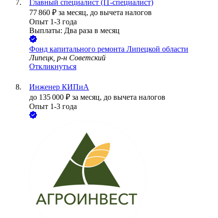
Главный специалист (IT-специалист)
77 860
₽
за месяц,
до вычета налогов
Опыт 1-3 года
Выплаты: Два раза в месяц
Фонд капитального ремонта Липецкой области
Липецк, р-н Советский
Откликнуться
Инженер КИПиА
до
135 000
₽
за месяц,
до вычета налогов
Опыт 1-3 года