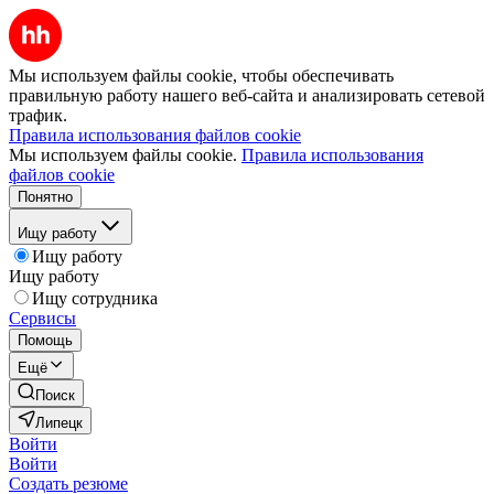
Мы используем файлы cookie, чтобы обеспечивать
правильную работу нашего веб-сайта и анализировать сетевой
трафик.
Правила использования файлов cookie
Мы используем файлы cookie.
Правила использования
файлов cookie
Понятно
Ищу работу
Ищу работу
Ищу работу
Ищу сотрудника
Сервисы
Помощь
Ещё
Поиск
Липецк
Войти
Войти
Создать резюме