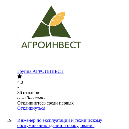
Группа АГРОИНВЕСТ
4.0
•
86
отзывов
село Завальное
Откликнитесь среди первых
Откликнуться
Инженер по эксплуатации и техническому
обслуживанию зданий и оборудования