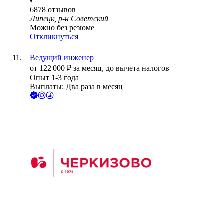
•
6878
отзывов
Липецк, р-н Советский
Можно без резюме
Откликнуться
Ведущий инженер
от
122 000
₽
за месяц,
до вычета налогов
Опыт 1-3 года
Выплаты: Два раза в месяц