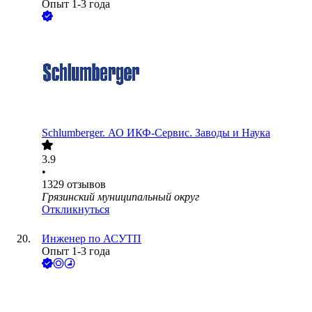
Опыт 1-3 года
Schlumberger. АО ИКФ-Сервис. Заводы и Наука
3.9
•
1329
отзывов
Грязинский муниципальный округ
Откликнуться
Инженер по АСУТП
Опыт 1-3 года