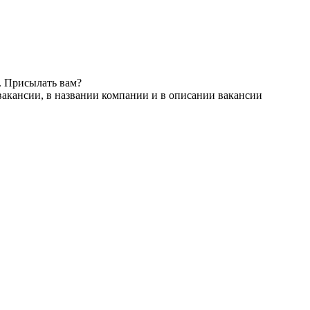
. Присылать вам?
вакансии, в названии компании и в описании вакансии