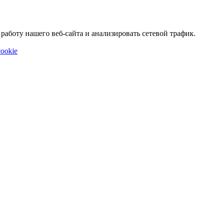
аботу нашего веб-сайта и анализировать сетевой трафик.
ookie