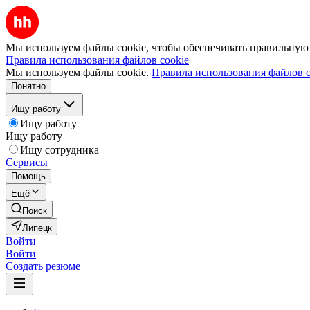
Мы используем файлы cookie, чтобы обеспечивать правильную р
Правила использования файлов cookie
Мы используем файлы cookie.
Правила использования файлов c
Понятно
Ищу работу
Ищу работу
Ищу работу
Ищу сотрудника
Сервисы
Помощь
Ещё
Поиск
Липецк
Войти
Войти
Создать резюме