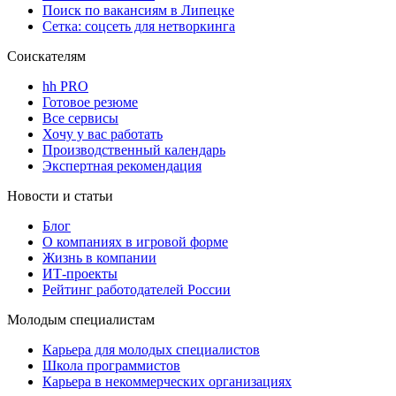
Поиск по вакансиям в Липецке
Сетка: соцсеть для нетворкинга
Соискателям
hh PRO
Готовое резюме
Все сервисы
Хочу у вас работать
Производственный календарь
Экспертная рекомендация
Новости и статьи
Блог
О компаниях в игровой форме
Жизнь в компании
ИТ-проекты
Рейтинг работодателей России
Молодым специалистам
Карьера для молодых специалистов
Школа программистов
Карьера в некоммерческих организациях