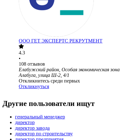
ООО
ГЕТ ЭКСПЕРТС РЕКРУТМЕНТ
4.3
•
108
отзывов
Елабужский район, Особая экономическая зона
Алабуга, улица Ш-2, 4/1
Откликнитесь среди первых
Откликнуться
Другие пользователи ищут
генеральный менеджер
директор
директор завода
директор по строительству
директор предприятия