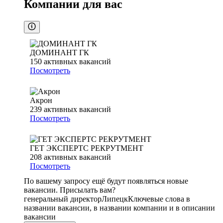
Компании для вас
ДОМИНАНТ ГК
150
активных вакансий
Посмотреть
Акрон
239
активных вакансий
Посмотреть
ГЕТ ЭКСПЕРТС РЕКРУТМЕНТ
208
активных вакансий
Посмотреть
По вашему запросу ещё будут появляться новые
вакансии. Присылать вам?
генеральный директор
Липецк
Ключевые слова в
названии вакансии, в названии компании и в описании
вакансии