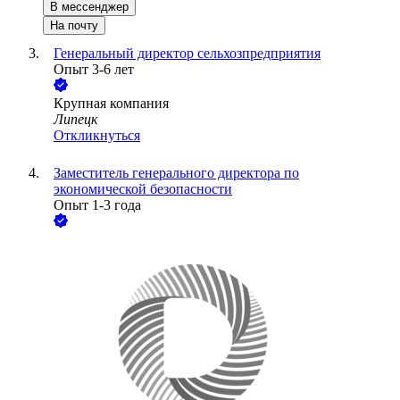
В мессенджер
На почту
Генеральный директор сельхозпредприятия
Опыт 3-6 лет
Крупная компания
Липецк
Откликнуться
Заместитель генерального директора по
экономической безопасности
Опыт 1-3 года