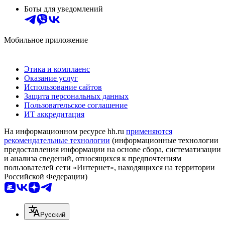
Боты для уведомлений
Мобильное приложение
Этика и комплаенс
Оказание услуг
Использование сайтов
Защита персональных данных
Пользовательское соглашение
ИТ аккредитация
На информационном ресурсе hh.ru
применяются
рекомендательные технологии
(информационные технологии
предоставления информации на основе сбора, систематизации
и анализа сведений, относящихся к предпочтениям
пользователей сети «Интернет», находящихся на территории
Российской Федерации)
Русский