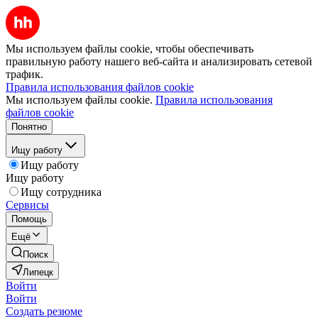
Мы используем файлы cookie, чтобы обеспечивать
правильную работу нашего веб-сайта и анализировать сетевой
трафик.
Правила использования файлов cookie
Мы используем файлы cookie.
Правила использования
файлов cookie
Понятно
Ищу работу
Ищу работу
Ищу работу
Ищу сотрудника
Сервисы
Помощь
Ещё
Поиск
Липецк
Войти
Войти
Создать резюме