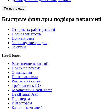
Показать ещё
Быстрые фильтры подбора вакансий
От прямых работодателей
Полная занятость
Полный день
За последние три дня
За сутки
HeadHunter
Размещение вакансий
Поиск по резюме
О компании
Наши вакансии
Реклама на сайте
Требования к ПО
Безопасный HeadHunter
HeadHunter API
Партнерам
Инвесторам
Каталог компаний