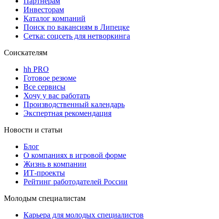
Партнерам
Инвесторам
Каталог компаний
Поиск по вакансиям в Липецке
Сетка: соцсеть для нетворкинга
Соискателям
hh PRO
Готовое резюме
Все сервисы
Хочу у вас работать
Производственный календарь
Экспертная рекомендация
Новости и статьи
Блог
О компаниях в игровой форме
Жизнь в компании
ИТ-проекты
Рейтинг работодателей России
Молодым специалистам
Карьера для молодых специалистов