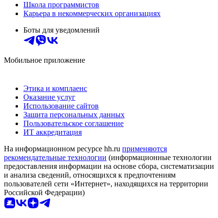
Школа программистов
Карьера в некоммерческих организациях
Боты для уведомлений
Мобильное приложение
Этика и комплаенс
Оказание услуг
Использование сайтов
Защита персональных данных
Пользовательское соглашение
ИТ аккредитация
На информационном ресурсе hh.ru
применяются
рекомендательные технологии
(информационные технологии
предоставления информации на основе сбора, систематизации
и анализа сведений, относящихся к предпочтениям
пользователей сети «Интернет», находящихся на территории
Российской Федерации)