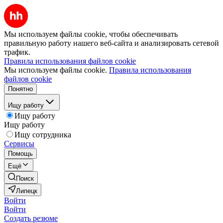
Мы используем файлы cookie, чтобы обеспечивать
правильную работу нашего веб-сайта и анализировать сетевой
трафик.
Правила использования файлов cookie
Мы используем файлы cookie.
Правила использования
файлов cookie
Понятно
Ищу работу
Ищу работу
Ищу работу
Ищу сотрудника
Сервисы
Помощь
Ещё
Поиск
Липецк
Войти
Войти
Создать резюме