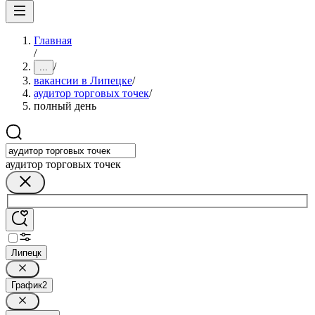
Главная
/
/
...
вакансии в Липецке
/
аудитор торговых точек
/
полный день
аудитор торговых точек
Липецк
График
2