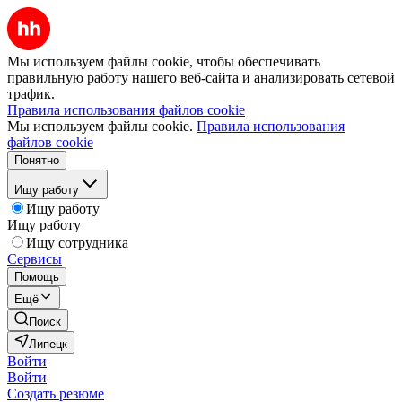
Мы используем файлы cookie, чтобы обеспечивать
правильную работу нашего веб-сайта и анализировать сетевой
трафик.
Правила использования файлов cookie
Мы используем файлы cookie.
Правила использования
файлов cookie
Понятно
Ищу работу
Ищу работу
Ищу работу
Ищу сотрудника
Сервисы
Помощь
Ещё
Поиск
Липецк
Войти
Войти
Создать резюме