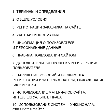
1. ТЕРМИНЫ И ОПРЕДЕЛЕНИЯ
2. ОБЩИЕ УСЛОВИЯ
3. РЕГИСТРАЦИЯ ЗАКАЗЧИКА НА САЙТЕ
4. УЧЕТНАЯ ИНФОРМАЦИЯ
5. ИНФОРМАЦИЯ О ПОЛЬЗОВАТЕЛЕ
И ПЕРСОНАЛЬНЫЕ ДАННЫЕ
6. ПРАВИЛА ПОЛЬЗОВАНИЯ САЙТОМ
7. ДОПОЛНИТЕЛЬНАЯ ПРОВЕРКА РЕГИСТРАЦИИ/
ПОЛЬЗОВАТЕЛЯ
8. НАРУШЕНИЕ УСЛОВИЙ И БЛОКИРОВКА
РЕГИСТРАЦИИ ИЛИ ПОЛЬЗОВАТЕЛЯ, ОБЖАЛОВАНИЕ
БЛОКИРОВКИ
9. ИСПОЛЬЗОВАНИЕ МАТЕРИАЛОВ САЙТА.
ИНТЕЛЛЕКТУАЛЬНЫЕ ПРАВА
10. ИСПОЛЬЗОВАНИЕ СИСТЕМ, ФУНКЦИОНАЛА,
СЕРВИСОВ САЙТА