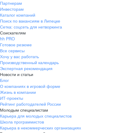
Партнерам
Инвесторам
Каталог компаний
Поиск по вакансиям в Липецке
Сетка: соцсеть для нетворкинга
Соискателям
hh PRO
Готовое резюме
Все сервисы
Хочу у вас работать
Производственный календарь
Экспертная рекомендация
Новости и статьи
Блог
О компаниях в игровой форме
Жизнь в компании
ИТ-проекты
Рейтинг работодателей России
Молодым специалистам
Карьера для молодых специалистов
Школа программистов
Карьера в некоммерческих организациях