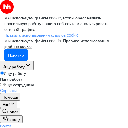
Мы используем файлы cookie, чтобы обеспечивать
правильную работу нашего веб-сайта и анализировать
сетевой трафик.
Правила использования файлов cookie
Мы используем файлы cookie.
Правила использования
файлов cookie
Понятно
Ищу работу
Ищу работу
Ищу работу
Ищу сотрудника
Сервисы
Помощь
Ещё
Поиск
Липецк
Войти