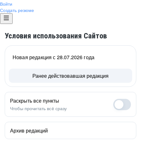
Войти
Создать резюме
Условия использования Сайтов
Новая редакция с 28.07.2026 года
Ранее действовавшая редакция
Раскрыть все пункты
Чтобы прочитать всё сразу
Архив редакций