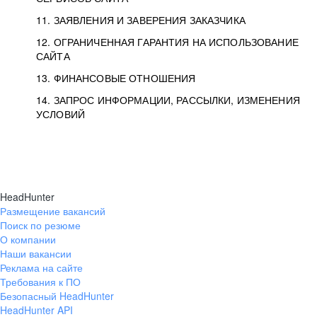
11. ЗАЯВЛЕНИЯ И ЗАВЕРЕНИЯ ЗАКАЗЧИКА
12. ОГРАНИЧЕННАЯ ГАРАНТИЯ НА ИСПОЛЬЗОВАНИЕ
САЙТА
13. ФИНАНСОВЫЕ ОТНОШЕНИЯ
14. ЗАПРОС ИНФОРМАЦИИ, РАССЫЛКИ, ИЗМЕНЕНИЯ
УСЛОВИЙ
HeadHunter
Размещение вакансий
Поиск по резюме
О компании
Наши вакансии
Реклама на сайте
Требования к ПО
Безопасный HeadHunter
HeadHunter API