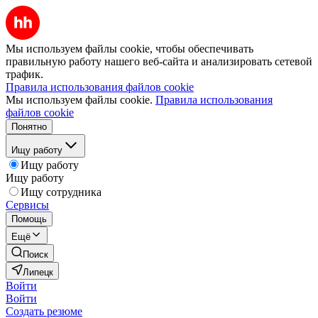
Мы используем файлы cookie, чтобы обеспечивать
правильную работу нашего веб-сайта и анализировать сетевой
трафик.
Правила использования файлов cookie
Мы используем файлы cookie.
Правила использования
файлов cookie
Понятно
Ищу работу
Ищу работу
Ищу работу
Ищу сотрудника
Сервисы
Помощь
Ещё
Поиск
Липецк
Войти
Войти
Создать резюме