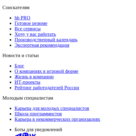
Соискателям
hh PRO
Готовое резюме
Все сервисы
Хочу у вас работать
Производственный календарь
Экспертная рекомендация
Новости и статьи
Блог
О компаниях в игровой форме
Жизнь в компании
ИТ-проекты
Рейтинг работодателей России
Молодым специалистам
Карьера для молодых специалистов
Школа программистов
Карьера в некоммерческих организациях
Боты для уведомлений