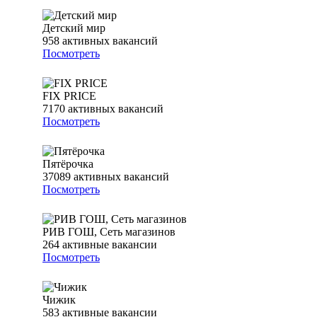
Детский мир
958
активных вакансий
Посмотреть
FIX PRICE
7170
активных вакансий
Посмотреть
Пятёрочка
37089
активных вакансий
Посмотреть
РИВ ГОШ, Сеть магазинов
264
активные вакансии
Посмотреть
Чижик
583
активные вакансии