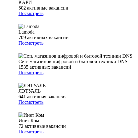
КАРИ
502
активные вакансии
Посмотреть
Lamoda
709
активных вакансий
Посмотреть
Сеть магазинов цифровой и бытовой техники DNS
1535
активных вакансий
Посмотреть
ЛЭТУАЛЬ
641
активная вакансия
Посмотреть
Инет Ком
72
активные вакансии
Посмотреть