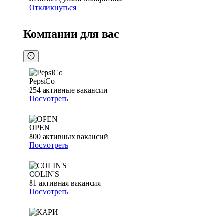
Откликнуться
Компании для вас
PepsiCo
254
активные вакансии
Посмотреть
OPEN
800
активных вакансий
Посмотреть
COLIN'S
81
активная вакансия
Посмотреть