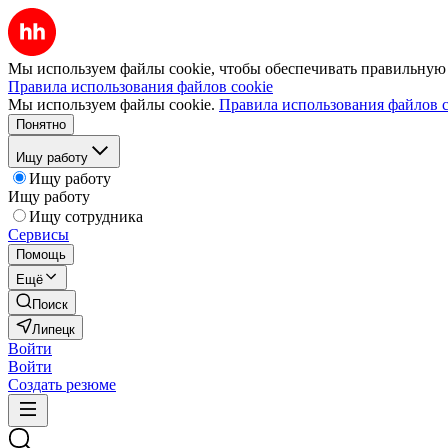
Мы используем файлы cookie, чтобы обеспечивать правильную р
Правила использования файлов cookie
Мы используем файлы cookie.
Правила использования файлов c
Понятно
Ищу работу
Ищу работу
Ищу работу
Ищу сотрудника
Сервисы
Помощь
Ещё
Поиск
Липецк
Войти
Войти
Создать резюме