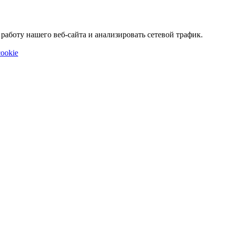
аботу нашего веб-сайта и анализировать сетевой трафик.
ookie