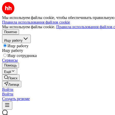
Мы используем файлы cookie, чтобы обеспечивать правильную р
Правила использования файлов cookie
Мы используем файлы cookie.
Правила использования файлов c
Понятно
Ищу работу
Ищу работу
Ищу работу
Ищу сотрудника
Сервисы
Помощь
Ещё
Поиск
Липецк
Войти
Войти
Создать резюме