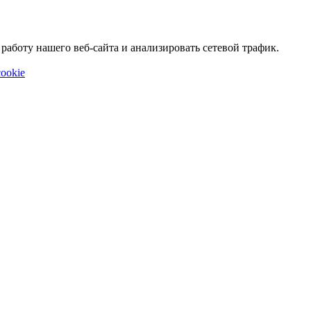
аботу нашего веб-сайта и анализировать сетевой трафик.
ookie