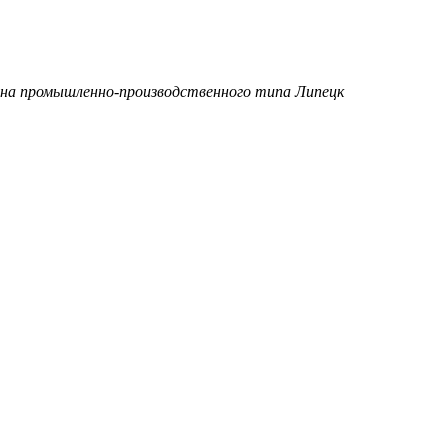
зона промышленно-производственного типа Липецк