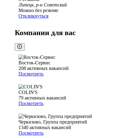
Липецк, р-н Советский
Можно без резюме
Откликнуться
Компании для вас
Восток-Сервис
208
активных вакансий
Посмотреть
COLIN'S
79
активных вакансий
Посмотреть
Черкизово, Группа предприятий
1340
активных вакансий
Посмотреть