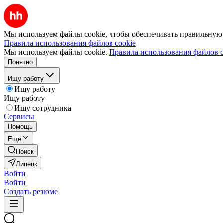
Мы используем файлы cookie, чтобы обеспечивать правильную р
Правила использования файлов cookie
Мы используем файлы cookie.
Правила использования файлов c
Понятно
Ищу работу
Ищу работу
Ищу работу
Ищу сотрудника
Сервисы
Помощь
Ещё
Поиск
Липецк
Войти
Войти
Создать резюме