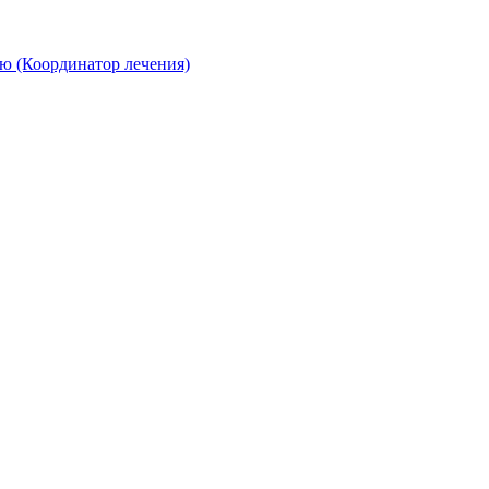
ю (Координатор лечения)