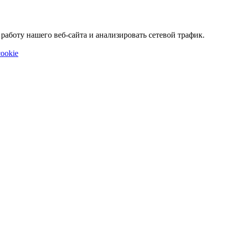
аботу нашего веб-сайта и анализировать сетевой трафик.
ookie