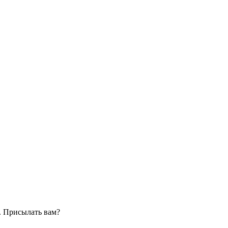
. Присылать вам?