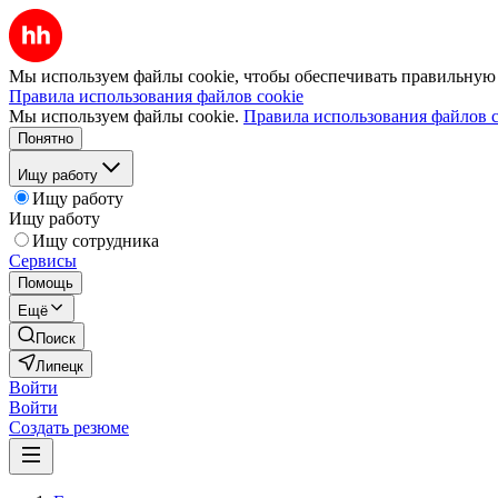
Мы используем файлы cookie, чтобы обеспечивать правильную р
Правила использования файлов cookie
Мы используем файлы cookie.
Правила использования файлов c
Понятно
Ищу работу
Ищу работу
Ищу работу
Ищу сотрудника
Сервисы
Помощь
Ещё
Поиск
Липецк
Войти
Войти
Создать резюме