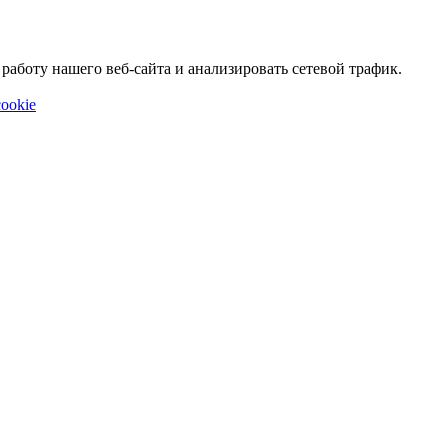
аботу нашего веб-сайта и анализировать сетевой трафик.
ookie