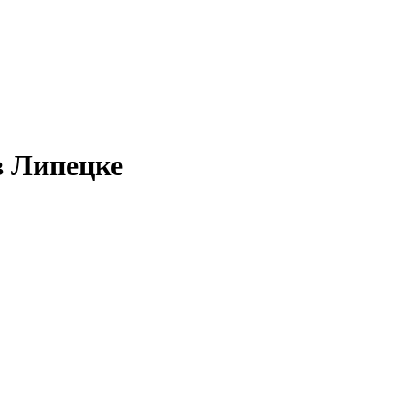
в Липецке