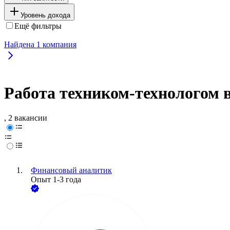
Уровень дохода
Ещё фильтры
Найдена
1
компания
Работа техником-технологом 
, 2 вакансии
Финансовый аналитик
Опыт 1-3 года