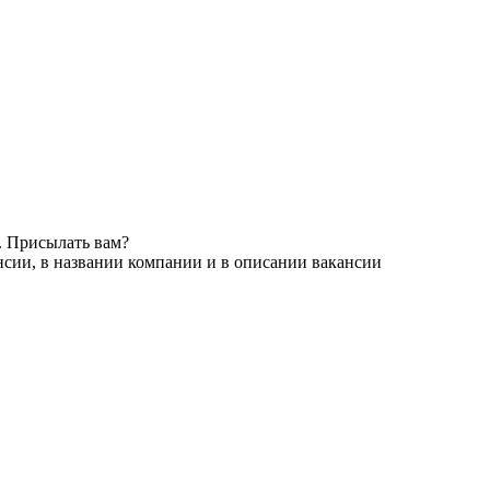
. Присылать вам?
нсии, в названии компании и в описании вакансии