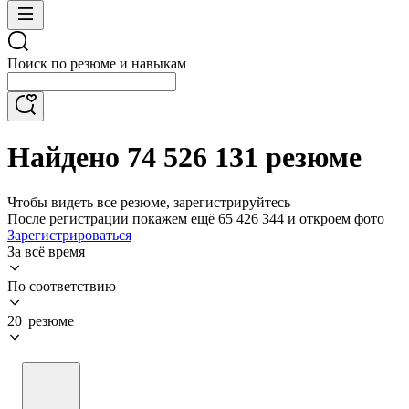
Поиск по резюме и навыкам
Найдено 74 526 131 резюме
Чтобы видеть все резюме, зарегистрируйтесь
После регистрации покажем ещё 65 426 344 и откроем фото
Зарегистрироваться
За всё время
По соответствию
20 резюме