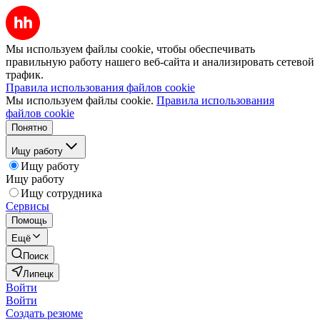
Мы используем файлы cookie, чтобы обеспечивать
правильную работу нашего веб-сайта и анализировать сетевой
трафик.
Правила использования файлов cookie
Мы используем файлы cookie.
Правила использования
файлов cookie
Понятно
Ищу работу
Ищу работу
Ищу работу
Ищу сотрудника
Сервисы
Помощь
Ещё
Поиск
Липецк
Войти
Войти
Создать резюме