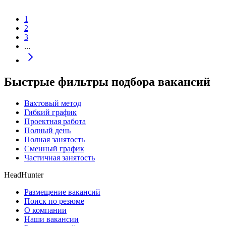
1
2
3
...
Быстрые фильтры подбора вакансий
Вахтовый метод
Гибкий график
Проектная работа
Полный день
Полная занятость
Сменный график
Частичная занятость
HeadHunter
Размещение вакансий
Поиск по резюме
О компании
Наши вакансии