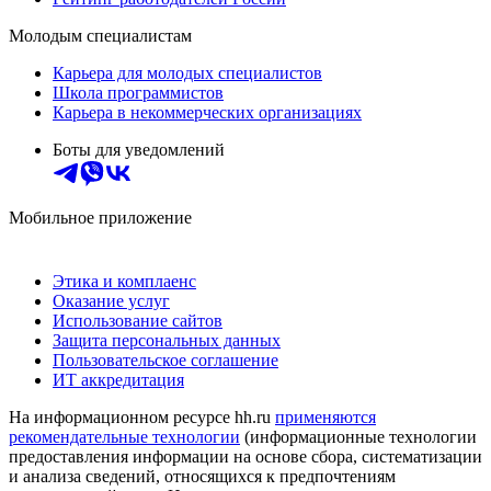
Молодым специалистам
Карьера для молодых специалистов
Школа программистов
Карьера в некоммерческих организациях
Боты для уведомлений
Мобильное приложение
Этика и комплаенс
Оказание услуг
Использование сайтов
Защита персональных данных
Пользовательское соглашение
ИТ аккредитация
На информационном ресурсе hh.ru
применяются
рекомендательные технологии
(информационные технологии
предоставления информации на основе сбора, систематизации
и анализа сведений, относящихся к предпочтениям