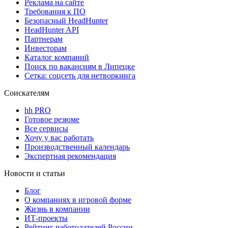
Реклама на сайте
Требования к ПО
Безопасный HeadHunter
HeadHunter API
Партнерам
Инвесторам
Каталог компаний
Поиск по вакансиям в Липецке
Сетка: соцсеть для нетворкинга
Соискателям
hh PRO
Готовое резюме
Все сервисы
Хочу у вас работать
Производственный календарь
Экспертная рекомендация
Новости и статьи
Блог
О компаниях в игровой форме
Жизнь в компании
ИТ-проекты
Рейтинг работодателей России