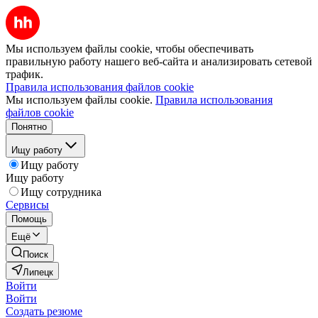
Мы используем файлы cookie, чтобы обеспечивать
правильную работу нашего веб-сайта и анализировать сетевой
трафик.
Правила использования файлов cookie
Мы используем файлы cookie.
Правила использования
файлов cookie
Понятно
Ищу работу
Ищу работу
Ищу работу
Ищу сотрудника
Сервисы
Помощь
Ещё
Поиск
Липецк
Войти
Войти
Создать резюме