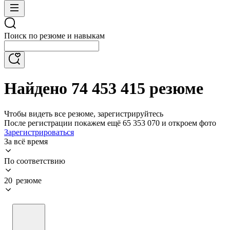
Поиск по резюме и навыкам
Найдено 74 453 415 резюме
Чтобы видеть все резюме, зарегистрируйтесь
После регистрации покажем ещё 65 353 070 и откроем фото
Зарегистрироваться
За всё время
По соответствию
20 резюме