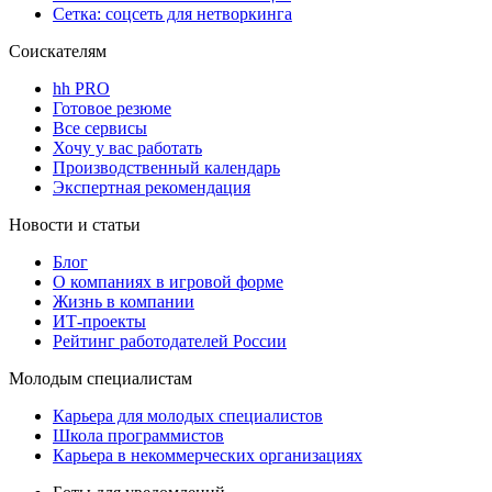
Сетка: соцсеть для нетворкинга
Соискателям
hh PRO
Готовое резюме
Все сервисы
Хочу у вас работать
Производственный календарь
Экспертная рекомендация
Новости и статьи
Блог
О компаниях в игровой форме
Жизнь в компании
ИТ-проекты
Рейтинг работодателей России
Молодым специалистам
Карьера для молодых специалистов
Школа программистов
Карьера в некоммерческих организациях