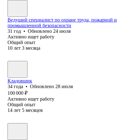
Ведущий специалист по охране труда, пожарной и
промышленной безопасности
31
год
•
Обновлено
24 июля
Активно ищет работу
Общий опыт
10
лет
3
месяца
Кладовщик
34
года
•
Обновлено
28 июля
100 000
₽
Активно ищет работу
Общий опыт
14
лет
5
месяцев