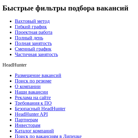
Быстрые фильтры подбора вакансий
Вахтовый метод
Гибкий график
Проектная работа
Полный день
Полная занятость
Сменный график
Частичная занятость
HeadHunter
Размещение вакансий
Поиск по резюме
О компании
Наши вакансии
Реклама на сайте
Требования к ПО
Безопасный HeadHunter
HeadHunter API
Партнерам
Инвесторам
Каталог компаний
Поиск по вакансиям в Липецке