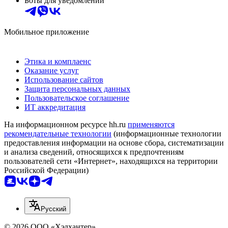
Боты для уведомлений
Мобильное приложение
Этика и комплаенс
Оказание услуг
Использование сайтов
Защита персональных данных
Пользовательское соглашение
ИТ аккредитация
На информационном ресурсе hh.ru
применяются
рекомендательные технологии
(информационные технологии
предоставления информации на основе сбора, систематизации
и анализа сведений, относящихся к предпочтениям
пользователей сети «Интернет», находящихся на территории
Российской Федерации)
Русский
© 2026 ООО «Хэдхантер»