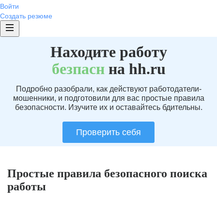
Войти
Создать резюме
Находите работу
без
пасн
на hh.ru
Подробно разобрали, как действуют работодатели-
мошенники, и подготовили для вас простые правила
безопасности. Изучите их и оставайтесь бдительны.
Проверить себя
Простые правила безопасного поиска
работы