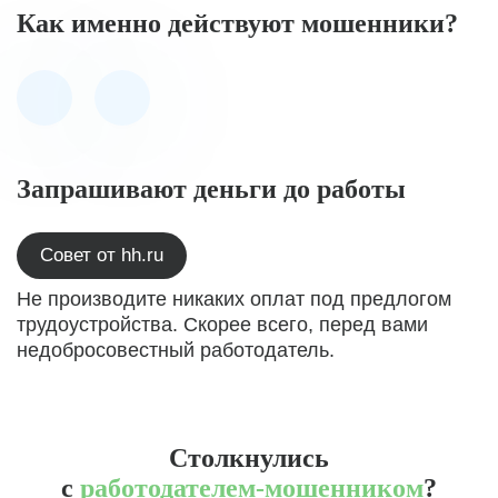
Как именно действуют мошенники?
Запрашивают деньги до работы
Совет от hh.ru
Не производите никаких оплат под предлогом
трудоустройства. Скорее всего, перед вами
недобросовестный работодатель.
Столкнулись
с
работодателем-мошенником
?