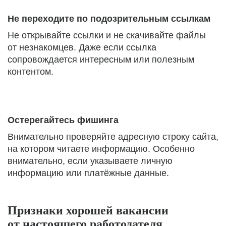
Не переходите по подозрительным ссылкам
Не открывайте ссылки и не скачивайте файлы
от незнакомцев. Даже если ссылка
сопровождается интересным или полезным
контентом.
Остерегайтесь фишинга
Внимательно проверяйте адресную строку сайта,
на котором читаете информацию. Особенно
внимательно, если указываете личную
информацию или платёжные данные.
Признаки хорошей вакансии
от настоящего работодателя