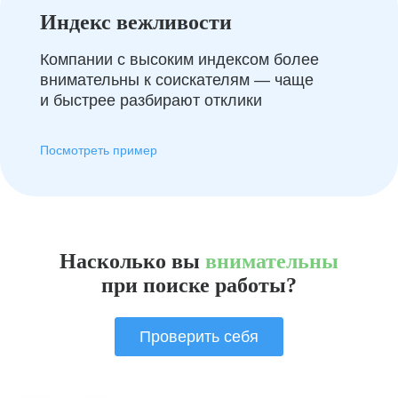
Индекс вежливости
Компании с высоким индексом более
внимательны к соискателям — чаще
и быстрее разбирают отклики
Посмотреть пример
Насколько вы
внимательны
при поиске работы?
Проверить себя