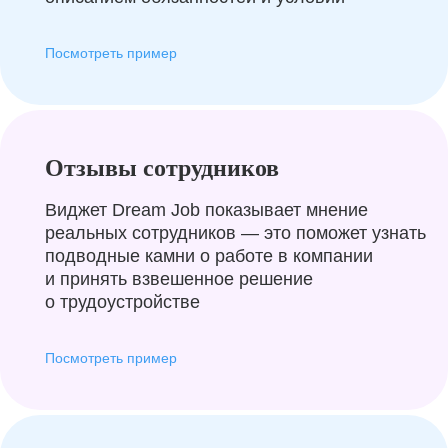
Посмотреть пример
Отзывы сотрудников
Виджет Dream Job показывает мнение
реальных сотрудников — это поможет узнать
подводные камни о работе в компании
и принять взвешенное решение
о трудоустройстве
Посмотреть пример