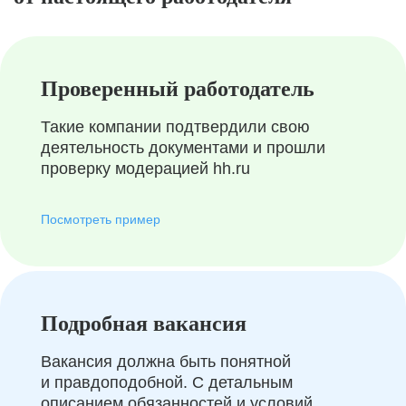
Проверенный работодатель
Такие компании подтвердили свою
деятельность документами и прошли
проверку модерацией hh.ru
Посмотреть пример
Подробная вакансия
Вакансия должна быть понятной
и правдоподобной. С детальным
описанием обязанностей и условий