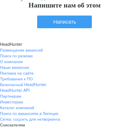
Напишите нам об этом
Написать
HeadHunter
Размещение вакансий
Поиск по резюме
О компании
Наши вакансии
Реклама на сайте
Требования к ПО
Безопасный HeadHunter
HeadHunter API
Партнерам
Инвесторам
Каталог компаний
Поиск по вакансиям в Липецке
Сетка: соцсеть для нетворкинга
Соискателям