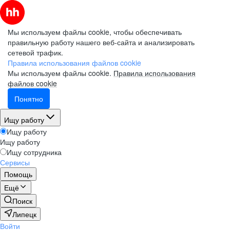
Мы используем файлы cookie, чтобы обеспечивать
правильную работу нашего веб-сайта и анализировать
сетевой трафик.
Правила использования файлов cookie
Мы используем файлы cookie.
Правила использования
файлов cookie
Понятно
Ищу работу
Ищу работу
Ищу работу
Ищу сотрудника
Сервисы
Помощь
Ещё
Поиск
Липецк
Войти