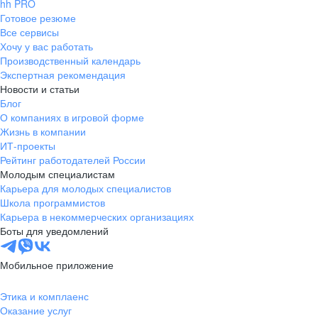
hh PRO
Готовое резюме
Все сервисы
Хочу у вас работать
Производственный календарь
Экспертная рекомендация
Новости и статьи
Блог
О компаниях в игровой форме
Жизнь в компании
ИТ-проекты
Рейтинг работодателей России
Молодым специалистам
Карьера для молодых специалистов
Школа программистов
Карьера в некоммерческих организациях
Боты для уведомлений
Мобильное приложение
Этика и комплаенс
Оказание услуг