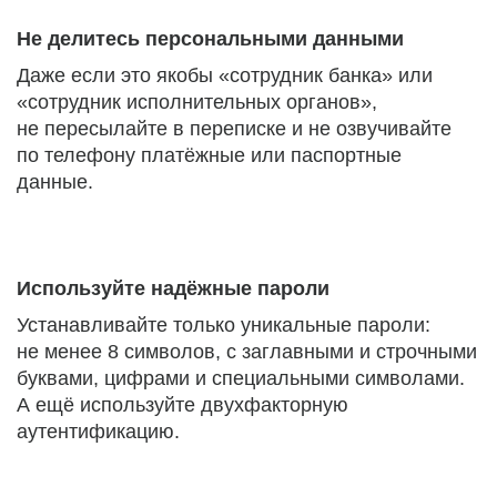
Не делитесь персональными данными
Даже если это якобы «сотрудник банка» или
«сотрудник исполнительных органов»,
не пересылайте в переписке и не озвучивайте
по телефону платёжные или паспортные
данные.
Используйте надёжные пароли
Устанавливайте только уникальные пароли:
не менее 8 символов, с заглавными и строчными
буквами, цифрами и специальными символами.
А ещё используйте двухфакторную
аутентификацию.