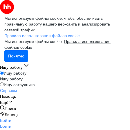
Мы используем файлы cookie, чтобы обеспечивать
правильную работу нашего веб-сайта и анализировать
сетевой трафик.
Правила использования файлов cookie
Мы используем файлы cookie.
Правила использования
файлов cookie
Понятно
Ищу работу
Ищу работу
Ищу работу
Ищу сотрудника
Сервисы
Помощь
Ещё
Поиск
Липецк
Войти
Войти