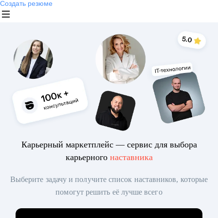
Создать резюме
Карьерный маркетплейс — сервис для выбора
карьерного
наставника
Выберите задачу и получите список наставников, которые
помогут решить её лучше всего