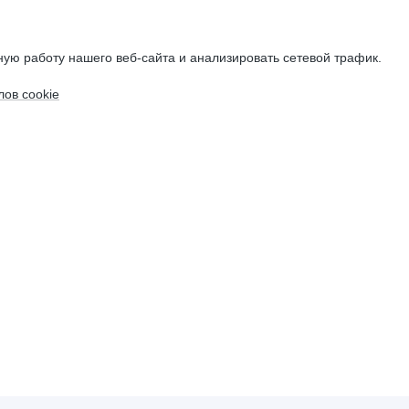
ую работу нашего веб-сайта и анализировать сетевой трафик.
ов cookie