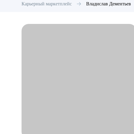
Карьерный маркетплейс
Владислав
Дементьев