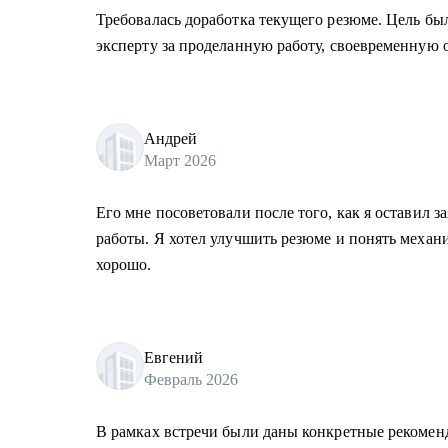
Требовалась доработка текущего резюме. Цель бы
эксперту за проделанную работу, своевременную 
Андрей
Март 2026
Его мне посоветовали после того, как я оставил з
работы. Я хотел улучшить резюме и понять механ
хорошо.
Евгений
Февраль 2026
В рамках встречи были даны конкретные рекомен