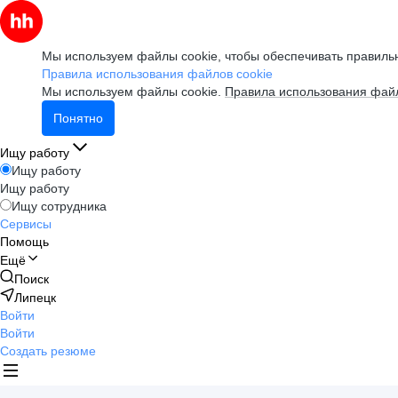
Мы используем файлы cookie, чтобы обеспечивать правильн
Правила использования файлов cookie
Мы используем файлы cookie.
Правила использования файл
Понятно
Ищу работу
Ищу работу
Ищу работу
Ищу сотрудника
Сервисы
Помощь
Ещё
Поиск
Липецк
Войти
Войти
Создать резюме