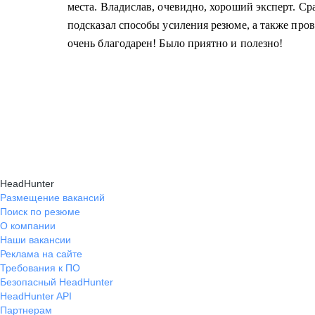
места. Владислав, очевидно, хороший эксперт. Ср
подсказал способы усиления резюме, а также про
очень благодарен! Было приятно и полезно!
HeadHunter
Размещение вакансий
Поиск по резюме
О компании
Наши вакансии
Реклама на сайте
Требования к ПО
Безопасный HeadHunter
HeadHunter API
Партнерам