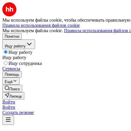
Мы используем файлы cookie, чтобы обеспечивать правильную р
Правила использования файлов cookie
Мы используем файлы cookie.
Правила использования файлов c
Понятно
Ищу работу
Ищу работу
Ищу работу
Ищу сотрудника
Сервисы
Помощь
Ещё
Поиск
Липецк
Войти
Войти
Создать резюме