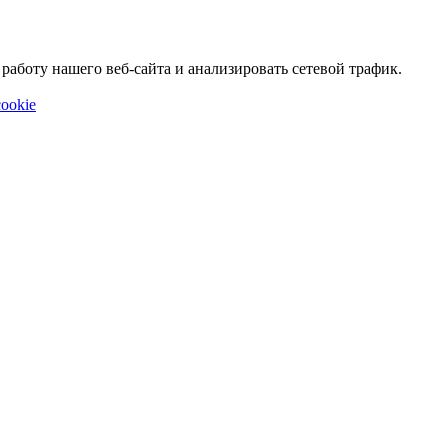
аботу нашего веб-сайта и анализировать сетевой трафик.
ookie