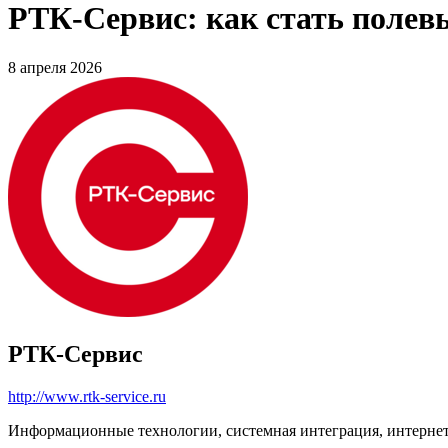
РТК-Сервис: как стать полев
8 апреля 2026
РТК-Сервис
http://www.rtk-service.ru
Информационные технологии, системная интеграция, интерне