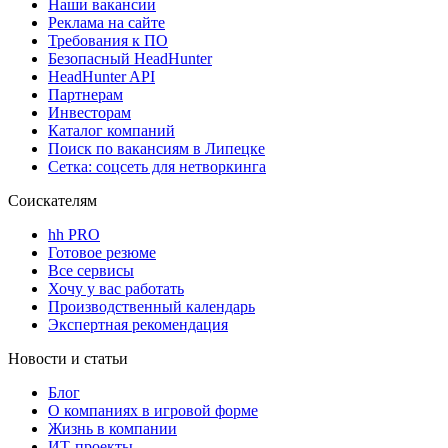
Наши вакансии
Реклама на сайте
Требования к ПО
Безопасный HeadHunter
HeadHunter API
Партнерам
Инвесторам
Каталог компаний
Поиск по вакансиям в Липецке
Сетка: соцсеть для нетворкинга
Соискателям
hh PRO
Готовое резюме
Все сервисы
Хочу у вас работать
Производственный календарь
Экспертная рекомендация
Новости и статьи
Блог
О компаниях в игровой форме
Жизнь в компании
ИТ-проекты