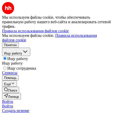
Мы используем файлы cookie, чтобы обеспечивать
правильную работу нашего веб-сайта и анализировать сетевой
трафик.
Правила использования файлов cookie
Мы используем файлы cookie.
Правила использования
файлов cookie
Понятно
Ищу работу
Ищу работу
Ищу работу
Ищу сотрудника
Сервисы
Помощь
Ещё
Поиск
Липецк
Войти
Войти
Создать резюме