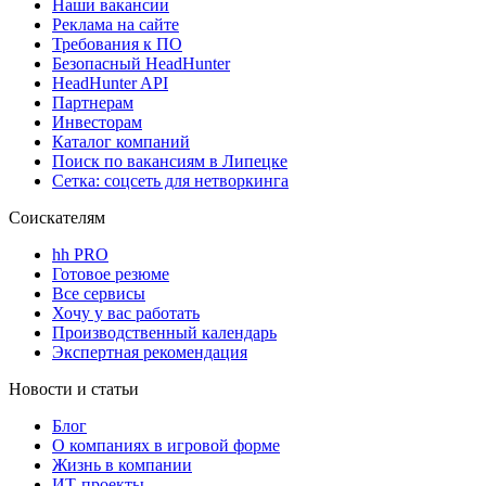
Наши вакансии
Реклама на сайте
Требования к ПО
Безопасный HeadHunter
HeadHunter API
Партнерам
Инвесторам
Каталог компаний
Поиск по вакансиям в Липецке
Сетка: соцсеть для нетворкинга
Соискателям
hh PRO
Готовое резюме
Все сервисы
Хочу у вас работать
Производственный календарь
Экспертная рекомендация
Новости и статьи
Блог
О компаниях в игровой форме
Жизнь в компании
ИТ-проекты