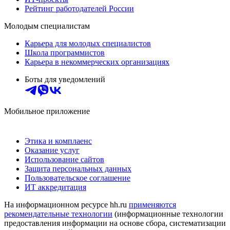
Рейтинг работодателей России
Молодым специалистам
Карьера для молодых специалистов
Школа программистов
Карьера в некоммерческих организациях
Боты для уведомлений
Мобильное приложение
Этика и комплаенс
Оказание услуг
Использование сайтов
Защита персональных данных
Пользовательское соглашение
ИТ аккредитация
На информационном ресурсе hh.ru
применяются
рекомендательные технологии
(информационные технологии
предоставления информации на основе сбора, систематизации