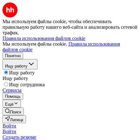
Мы используем файлы cookie, чтобы обеспечивать
правильную работу нашего веб-сайта и анализировать сетевой
трафик.
Правила использования файлов cookie
Мы используем файлы cookie.
Правила использования
файлов cookie
Понятно
Ищу работу
Ищу работу
Ищу работу
Ищу сотрудника
Сервисы
Помощь
Ещё
Поиск
Липецк
Войти
Войти
Создать резюме